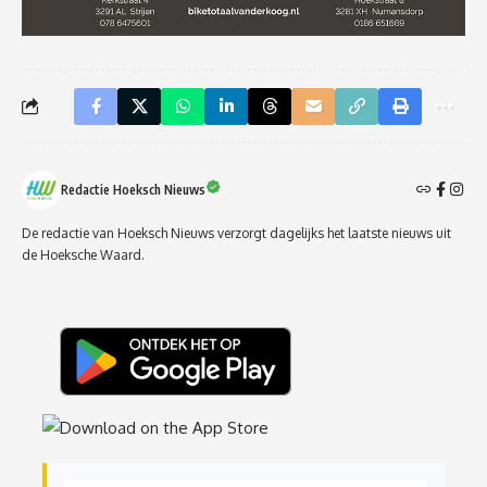
Redactie Hoeksch Nieuws
De redactie van Hoeksch Nieuws verzorgt dagelijks het laatste nieuws uit
de Hoeksche Waard.