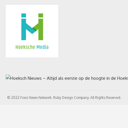
© 2022 Foxiz News Network. Ruby Design Company. All Rights Reserved.