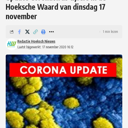
Hoeksche Waard van dinsdag 17
november
1 min lezen
Redactie Hoeksch Nieuws
Laatst bijgewerkt: 17 november 2020 16:12