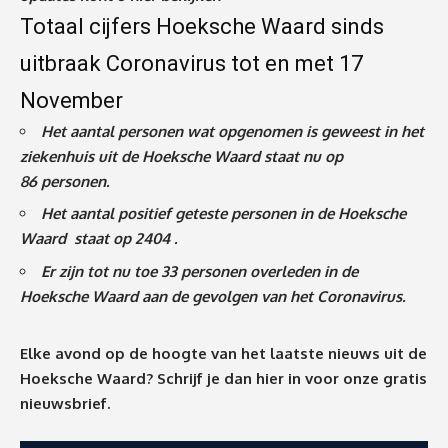
Totaal cijfers Hoeksche Waard sinds
uitbraak Coronavirus tot en met 17
November
Het aantal personen wat opgenomen is geweest in het
ziekenhuis uit de Hoeksche Waard staat nu op
86
personen.
Het aantal positief geteste personen in de Hoeksche
Waard staat op 2404 .
Er zijn tot nu toe 33 personen overleden in de
Hoeksche Waard aan de gevolgen van het Coronavirus
.
Elke avond op de hoogte van het laatste nieuws uit de
Hoeksche Waard? Schrijf je dan
hier
in voor onze gratis
nieuwsbrief.