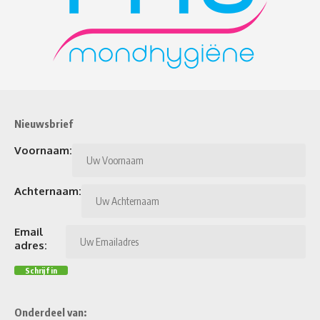
Nieuwsbrief
Voornaam:
Achternaam:
Email
adres:
Onderdeel van: