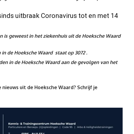
inds uitbraak Coronavirus tot en met 14
is geweest in het ziekenhuis uit de Hoeksche Waard
n in de Hoeksche Waard staat op 3072 .
leden in de Hoeksche Waard aan de gevolgen van het
 nieuws uit de Hoeksche Waard? Schrijf je