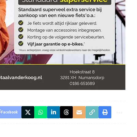
Facebook