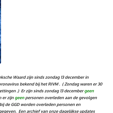
che Waard zijn sinds zondag 13 december in
ronavirus bekend bij het RIVM .
( Zondag waren er 30
ttingen .)
Er zijn sinds zondag 13 december
geen
 er zijn
geen
personen
overleden aan de gevolgen
 bij de GGD worden overleden personen en
rgegeven. Een archief van onze dagelijkse updates