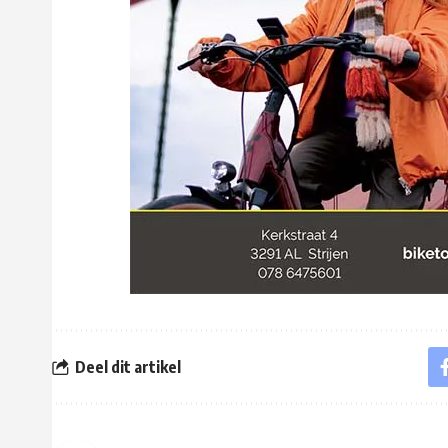
Deel dit artikel