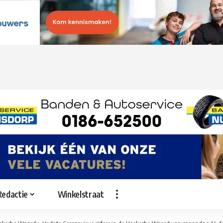
Redactie
Winkelstraat