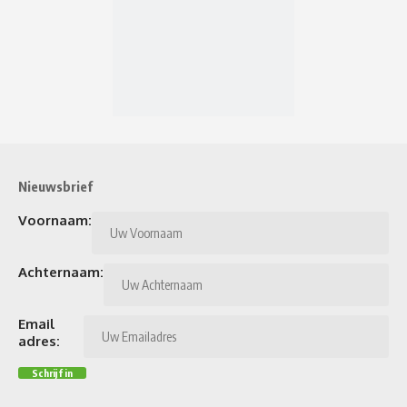
Nieuwsbrief
Voornaam:
Achternaam:
Email
adres: