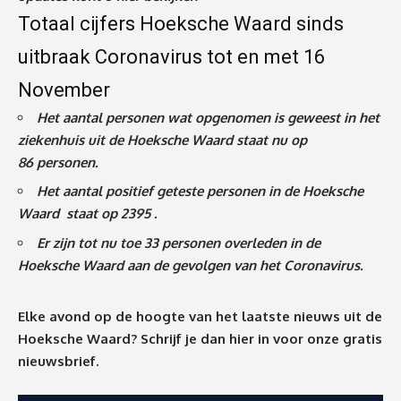
Totaal cijfers Hoeksche Waard sinds
uitbraak Coronavirus tot en met 16
November
Het aantal personen wat opgenomen is geweest in het
ziekenhuis uit de Hoeksche Waard staat nu op
86
personen.
Het aantal positief geteste personen in de Hoeksche
Waard staat op 2395 .
Er zijn tot nu toe 33 personen overleden in de
Hoeksche Waard aan de gevolgen van het Coronavirus
.
Elke avond op de hoogte van het laatste nieuws uit de
Hoeksche Waard? Schrijf je dan
hier
in voor onze gratis
nieuwsbrief.