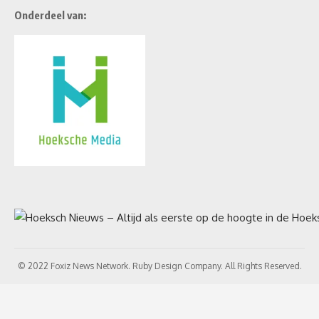
Onderdeel van:
© 2022 Foxiz News Network. Ruby Design Company. All Rights Reserved.