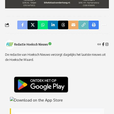
Redactie Hoeksch Nieuws
De redactie van Hoeksch Nieuws verzorgt dagelijks het laatste nieuws uit
de Hoeksche Waard.