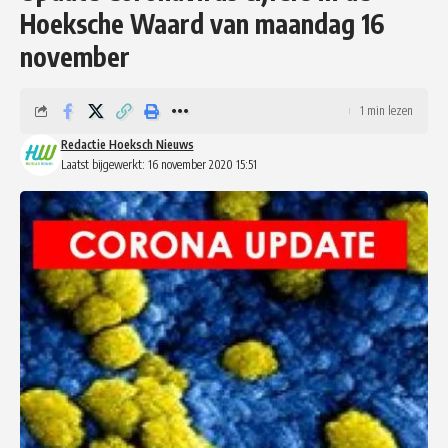
Hoeksche Waard van maandag 16
november
1 min lezen
Redactie Hoeksch Nieuws
Laatst bijgewerkt: 16 november 2020 15:51