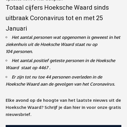
Totaal cijfers Hoeksche Waard sinds
uitbraak Coronavirus tot en met 25
Januari
Het aantal personen wat opgenomen is geweest in het
ziekenhuis uit de Hoeksche Waard staat nu op
104
personen.
Het aantal positief geteste personen in de Hoeksche
Waard staat op 4467 .
Er zijn tot nu toe 44 personen overleden in de
Hoeksche Waard aan de gevolgen van het Coronavirus
.
Elke avond op de hoogte van het laatste nieuws uit de
Hoeksche Waard? Schrijf je dan
hier
in voor onze gratis
nieuwsbrief.