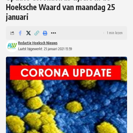
Hoeksche Waard van maandag 25
januari
1 min lezen
Redactie Hoeksch Nieuws
Laatst bijgewerkt: 25 januari 2021 15:59