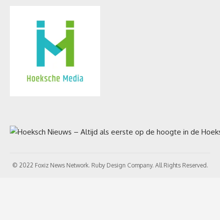
© 2022 Foxiz News Network. Ruby Design Company. All Rights Reserved.