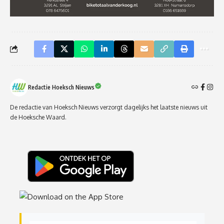
Redactie Hoeksch Nieuws
De redactie van Hoeksch Nieuws verzorgt dagelijks het laatste nieuws uit
de Hoeksche Waard.