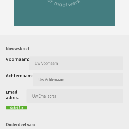
Nieuwsbrief
Voornaam:
Achternaam:
Email
adres:
Onderdeel van: