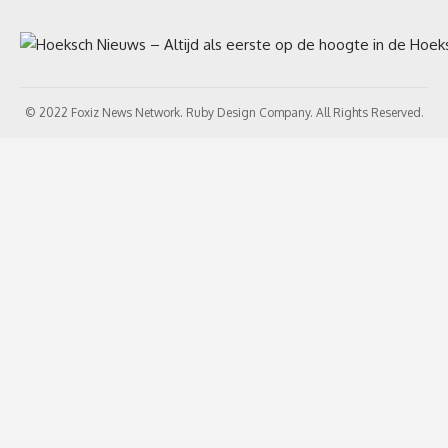
© 2022 Foxiz News Network. Ruby Design Company. All Rights Reserved.