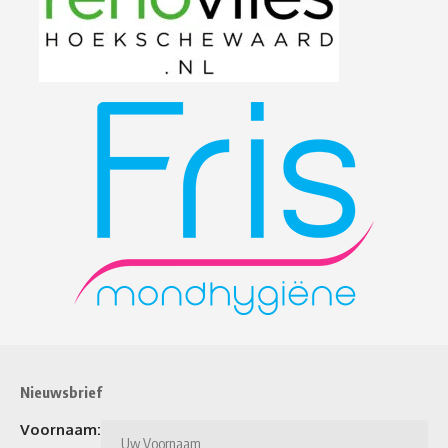
Nieuwsbrief
Voornaam: