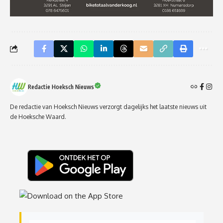
Redactie Hoeksch Nieuws
De redactie van Hoeksch Nieuws verzorgt dagelijks het laatste nieuws uit
de Hoeksche Waard.