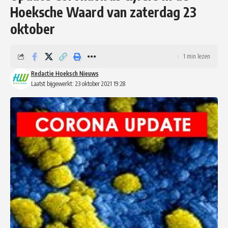
Hoeksche Waard van zaterdag 23
oktober
1 min lezen
Redactie Hoeksch Nieuws
Laatst bijgewerkt: 23 oktober 2021 19:28