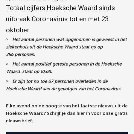
Totaal cijfers Hoeksche Waard sinds
uitbraak Coronavirus tot en met 23
oktober
Het aantal personen wat opgenomen is geweest in het
ziekenhuis uit de Hoeksche Waard staat nu op
386
personen.
Het aantal positief geteste personen in de Hoeksche
Waard staat op 10381.
Er zijn tot nu toe 67 personen overleden in de
Hoeksche Waard aan de gevolgen van het Coronavirus
.
Elke avond op de hoogte van het laatste nieuws uit de
Hoeksche Waard? Schrijf je dan
hier
in voor onze gratis
nieuwsbrief.