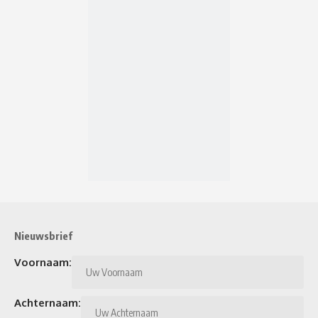
Nieuwsbrief
Voornaam:
Achternaam: