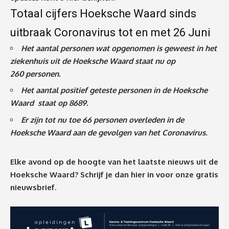
Totaal cijfers Hoeksche Waard sinds
uitbraak Coronavirus tot en met 26 Juni
Het aantal personen wat opgenomen is geweest in het
ziekenhuis uit de Hoeksche Waard staat nu op
260
personen.
Het aantal positief geteste personen in de Hoeksche
Waard staat op 8689.
Er zijn tot nu toe 66 personen overleden in de
Hoeksche Waard aan de gevolgen van het Coronavirus
.
Elke avond op de hoogte van het laatste nieuws uit de
Hoeksche Waard? Schrijf je dan
hier
in voor onze gratis
nieuwsbrief.