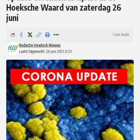
Hoeksche Waard van zaterdag 26
juni
1 min lezen
Redactie Hoeksch Nieuws
Laatst bijgewerkt: 26 juni 2021 21:23