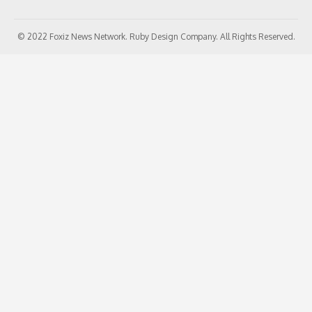
© 2022 Foxiz News Network. Ruby Design Company. All Rights Reserved.