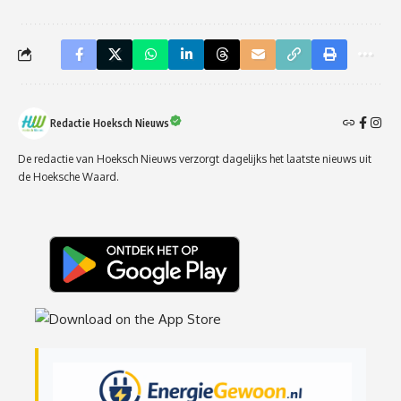
Redactie Hoeksch Nieuws
De redactie van Hoeksch Nieuws verzorgt dagelijks het laatste nieuws uit
de Hoeksche Waard.