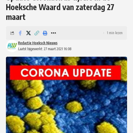
Hoeksche Waard van zaterdag 27
maart
1 min lezen
Redactie Hoeksch Nieuws
Laatst bijgewerkt: 27 maart 2021 16:08