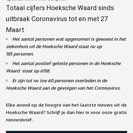
Totaal cijfers Hoeksche Waard sinds
uitbraak Coronavirus tot en met 27
Maart
Het aantal personen wat opgenomen is geweest in het
ziekenhuis uit de Hoeksche Waard staat nu op
185
personen.
Het aantal positief geteste personen in de Hoeksche
Waard staat op 6158.
Er zijn tot nu toe 60 personen overleden in de
Hoeksche Waard aan de gevolgen van het Coronavirus
.
Elke avond op de hoogte van het laatste nieuws uit de
Hoeksche Waard? Schrijf je dan
hier
in voor onze gratis
nieuwsbrief.