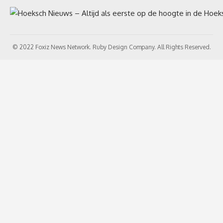
© 2022 Foxiz News Network. Ruby Design Company. All Rights Reserved.