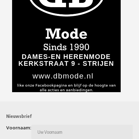
Nieuwsbrief
Voornaam: