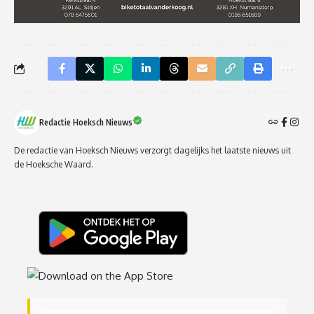
Redactie Hoeksch Nieuws
De redactie van Hoeksch Nieuws verzorgt dagelijks het laatste nieuws uit
de Hoeksche Waard.