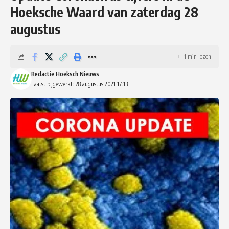
Hoeksche Waard van zaterdag 28
augustus
1 min lezen
Redactie Hoeksch Nieuws
Laatst bijgewerkt: 28 augustus 2021 17:13