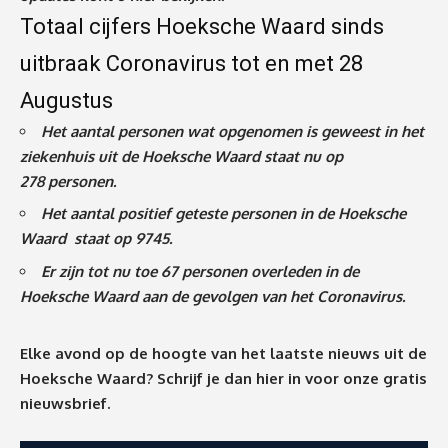
Totaal cijfers Hoeksche Waard sinds
uitbraak Coronavirus tot en met 28
Augustus
Het aantal personen wat opgenomen is geweest in het
ziekenhuis uit de Hoeksche Waard staat nu op
278
personen.
Het aantal positief geteste personen in de Hoeksche
Waard staat op 9745.
Er zijn tot nu toe 67 personen overleden in de
Hoeksche Waard aan de gevolgen van het Coronavirus
.
Elke avond op de hoogte van het laatste nieuws uit de
Hoeksche Waard? Schrijf je dan
hier
in voor onze gratis
nieuwsbrief.