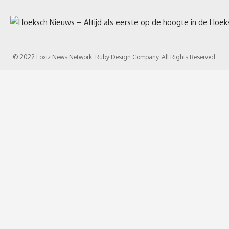
© 2022 Foxiz News Network. Ruby Design Company. All Rights Reserved.