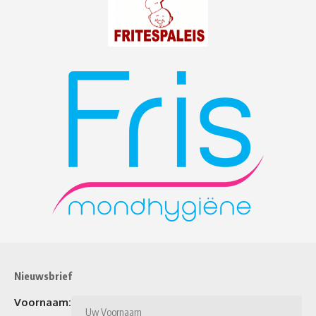
Nieuwsbrief
Voornaam: