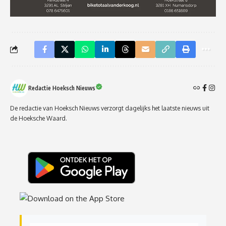
Redactie Hoeksch Nieuws
De redactie van Hoeksch Nieuws verzorgt dagelijks het laatste nieuws uit
de Hoeksche Waard.