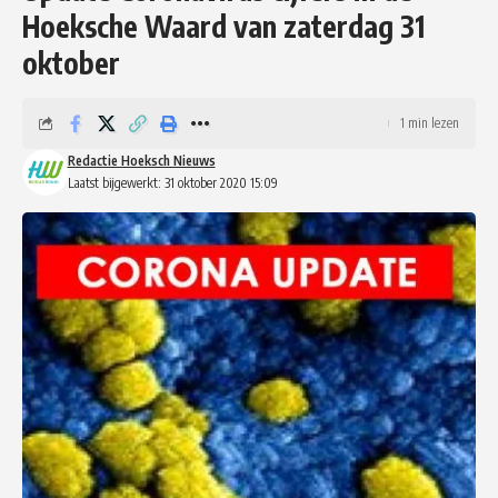
Hoeksche Waard van zaterdag 31
oktober
1 min lezen
Redactie Hoeksch Nieuws
Laatst bijgewerkt: 31 oktober 2020 15:09