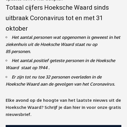
Totaal cijfers Hoeksche Waard sinds
uitbraak Coronavirus tot en met 31
oktober
Het aantal personen wat opgenomen is geweest in het
ziekenhuis uit de Hoeksche Waard staat nu op
85
personen.
Het aantal positief geteste personen in de Hoeksche
Waard staat op 1944 .
Er zijn tot nu toe 32 personen overleden in de
Hoeksche Waard aan de gevolgen van het Coronavirus
.
Elke avond op de hoogte van het laatste nieuws uit de
Hoeksche Waard? Schrijf je dan
hier
in voor onze gratis
nieuwsbrief.