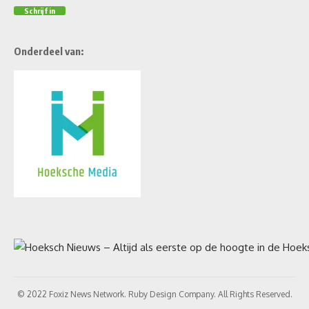
Onderdeel van:
© 2022 Foxiz News Network. Ruby Design Company. All Rights Reserved.