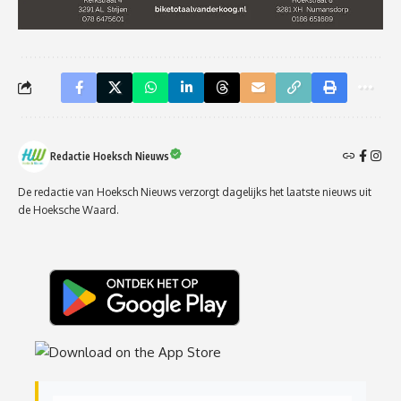
Redactie Hoeksch Nieuws
De redactie van Hoeksch Nieuws verzorgt dagelijks het laatste nieuws uit
de Hoeksche Waard.