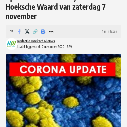
Hoeksche Waard van zaterdag 7
november
1 min lezen
Redactie Hoeksch Nieuws
Laatst bijgewerkt: 7 november 2020 15:39