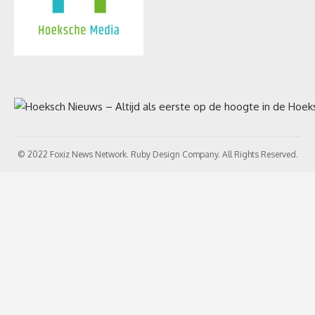
© 2022 Foxiz News Network. Ruby Design Company. All Rights Reserved.