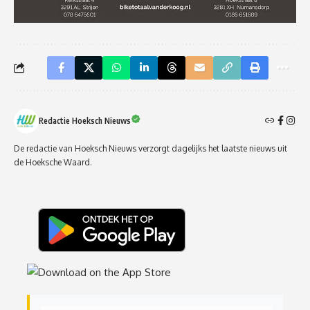
Redactie Hoeksch Nieuws
De redactie van Hoeksch Nieuws verzorgt dagelijks het laatste nieuws uit
de Hoeksche Waard.