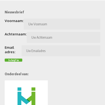
Nieuwsbrief
Voornaam:
Achternaam:
Email
adres:
Onderdeel van: