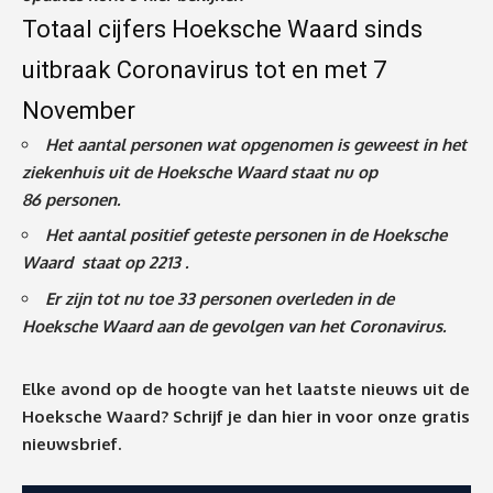
Totaal cijfers Hoeksche Waard sinds
uitbraak Coronavirus tot en met 7
November
Het aantal personen wat opgenomen is geweest in het
ziekenhuis uit de Hoeksche Waard staat nu op
86
personen.
Het aantal positief geteste personen in de Hoeksche
Waard staat op 2213 .
Er zijn tot nu toe 33 personen overleden in de
Hoeksche Waard aan de gevolgen van het Coronavirus
.
Elke avond op de hoogte van het laatste nieuws uit de
Hoeksche Waard? Schrijf je dan
hier
in voor onze gratis
nieuwsbrief.