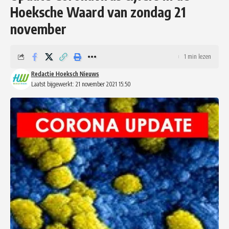
Hoeksche Waard van zondag 21
november
1 min lezen
Redactie Hoeksch Nieuws
Laatst bijgewerkt: 21 november 2021 15:50