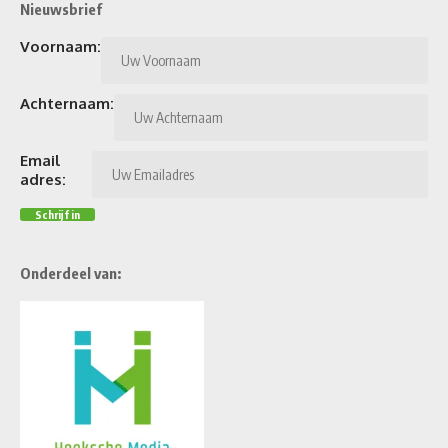
Nieuwsbrief
Voornaam:
Achternaam:
Email
adres:
Onderdeel van: