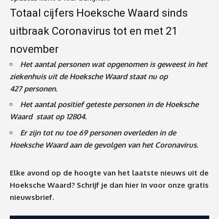
Totaal cijfers Hoeksche Waard sinds
uitbraak Coronavirus tot en met 21
november
Het aantal personen wat opgenomen is geweest in het
ziekenhuis uit de Hoeksche Waard staat nu op
427
personen.
Het aantal positief geteste personen in de Hoeksche
Waard staat op 12804.
Er zijn tot nu toe 69 personen overleden in de
Hoeksche Waard aan de gevolgen van het Coronavirus
.
Elke avond op de hoogte van het laatste nieuws uit de
Hoeksche Waard? Schrijf je dan
hier
in voor onze gratis
nieuwsbrief.