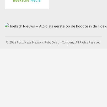
© 2022 Foxiz News Network. Ruby Design Company. All Rights Reserved.