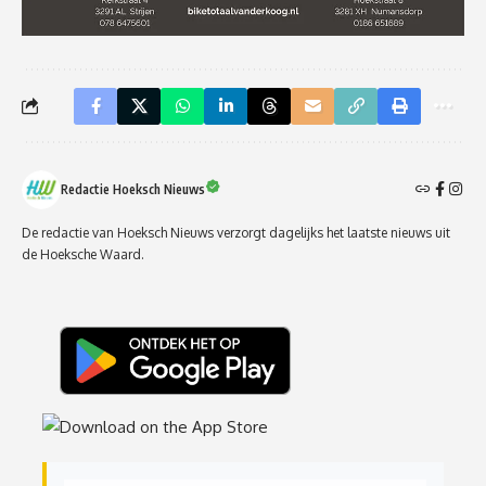
Redactie Hoeksch Nieuws
De redactie van Hoeksch Nieuws verzorgt dagelijks het laatste nieuws uit
de Hoeksche Waard.