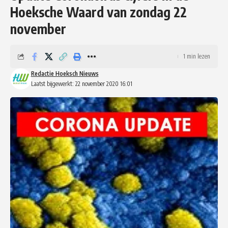
Hoeksche Waard van zondag 22
november
1 min lezen
Redactie Hoeksch Nieuws
Laatst bijgewerkt: 22 november 2020 16:01