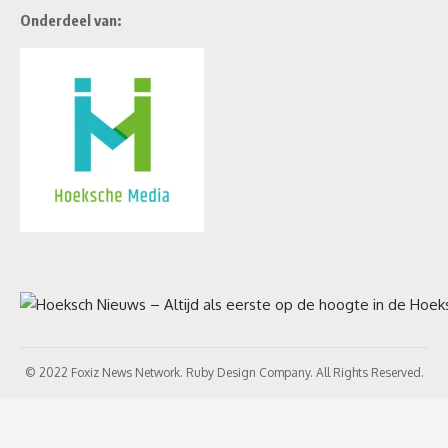
Onderdeel van:
© 2022 Foxiz News Network. Ruby Design Company. All Rights Reserved.