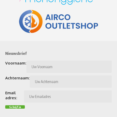
Nieuwsbrief
Voornaam:
Achternaam:
Email
adres: