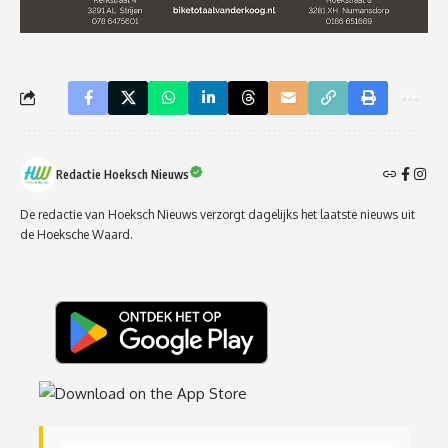
Redactie Hoeksch Nieuws
De redactie van Hoeksch Nieuws verzorgt dagelijks het laatste nieuws uit
de Hoeksche Waard.