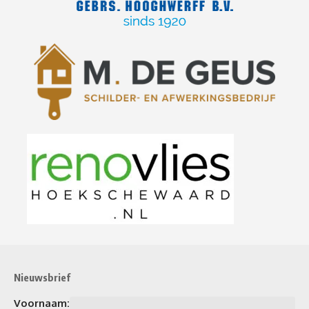
Nieuwsbrief
Voornaam: