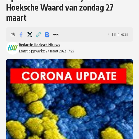
Hoeksche Waard van zondag 27
maart
1 min lezen
Redactie Hoeksch Nieuws
Laatst bijgewerkt: 27 maart 2022 17:25