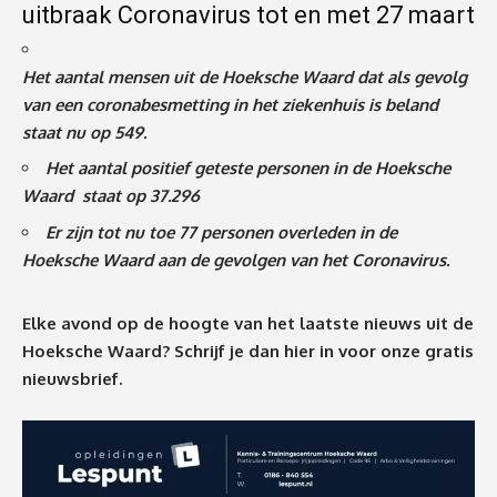
uitbraak Coronavirus tot en met 27 maart
Het aantal mensen uit de Hoeksche Waard dat als gevolg
van een coronabesmetting in het ziekenhuis is beland
staat nu op 549
.
Het aantal positief geteste personen in de Hoeksche
Waard staat op 37.296
Er zijn tot nu toe 77 personen overleden in de
Hoeksche Waard aan de gevolgen van het Coronavirus
.
Elke avond op de hoogte van het laatste nieuws uit de
Hoeksche Waard? Schrijf je dan
hier
in voor onze gratis
nieuwsbrief.