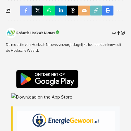
Redactie Hoeksch Nieuws
De redactie van Hoeksch Nieuws verzorgt dagelijks het laatste nieuws uit
de Hoeksche Waard.