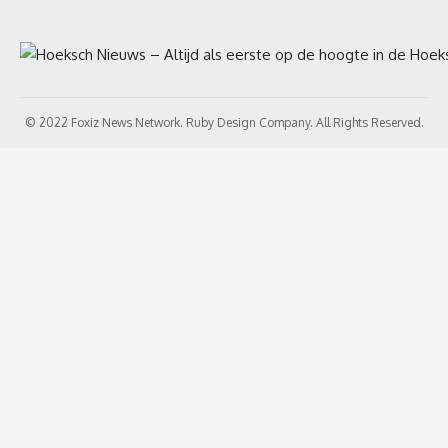
© 2022 Foxiz News Network. Ruby Design Company. All Rights Reserved.