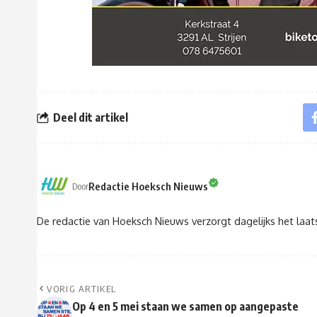
Deel dit artikel
Redactie Hoeksch Nieuws
Door
De redactie van Hoeksch Nieuws verzorgt dagelijks het laa
VORIG ARTIKEL
Op 4 en 5 mei staan we samen op aangepaste