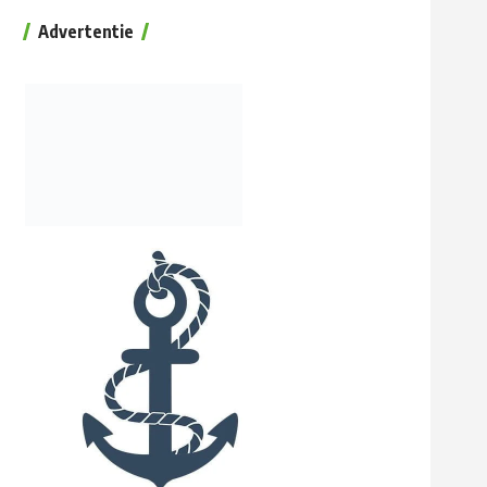
Advertentie