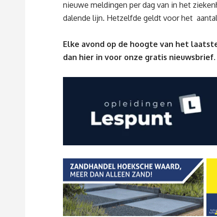
nieuwe meldingen per dag van in het zieke
dalende lijn. Hetzelfde geldt voor het aant
Elke avond op de hoogte van het laatste
dan
hier
in voor onze gratis nieuwsbrief.