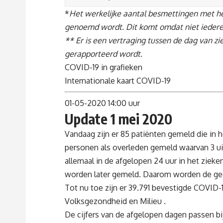
*
Het werkelijke aantal besmettingen met het
genoemd wordt. Dit komt omdat niet iedere
** Er is een vertraging tussen de dag van 
gerapporteerd wordt.
COVID-19 in grafieken
Internationale kaart COVID-19
01-05-2020 14:00 uur
Update 1 mei 2020
Vandaag zijn er 85 patiënten gemeld die in 
personen als overleden gemeld waarvan 3 u
allemaal in de afgelopen 24 uur in het zi
worden later gemeld. Daarom worden de ge
Tot nu toe zijn er 39.791 bevestigde COVID
Volksgezondheid en Milieu
.
De cijfers van de afgelopen dagen passen bi