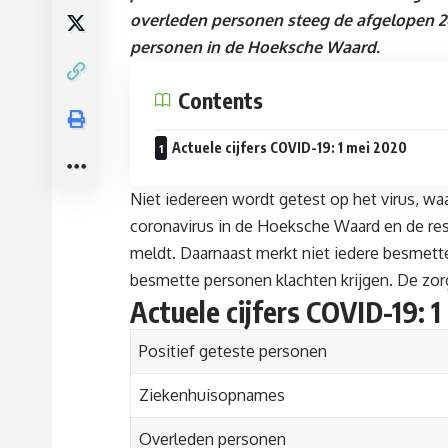
overleden personen steeg de afgelopen 
personen in de Hoeksche Waard.
Contents
Actuele cijfers COVID-19: 1 mei 2020
Niet iedereen wordt getest op het virus, wa
coronavirus in de Hoeksche Waard en de res
meldt. Daarnaast merkt niet iedere besmette p
besmette personen klachten krijgen. De zo
Actuele cijfers COVID-19: 
Positief geteste personen
Ziekenhuisopnames
Overleden personen