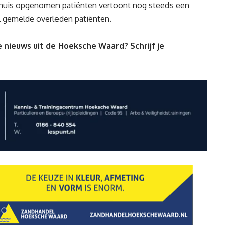
nhuis opgenomen patiënten vertoont nog steeds een
al gemelde overleden patiënten.
 nieuws uit de Hoeksche Waard? Schrijf je