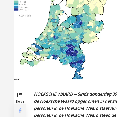
HOEKSCHE WAARD – Sinds donderdag 30 apr
de Hoeksche Waard opgenomen in het zie
Delen
personen in de Hoeksche Waard staat nu
personen in de Hoeksche Waard steeg de