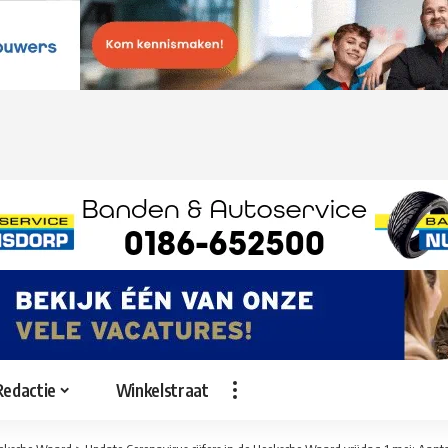
Redactie
Winkelstraat