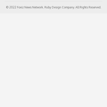
© 2022 Foxiz News Network. Ruby Design Company. All Rights Reserved.