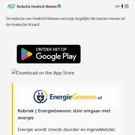
Redactie Hoeksch Nieuws
De redactie van Hoeksch Nieuws verzorgt dagelijks het laatste nieuws uit
de Hoeksche Waard.
Rubriek | EnergieGewoon: slim omgaan met
energie
Energie wordt steeds duurder en ingewikkelder.