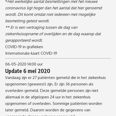
*
Het werkelijke aantal besmettingen met het nieuwe
coronavirus ligt hoger dan het aantal dat hier genoemd
wordt. Dit komt omdat niet iedereen met mogelijke
besmetting getest wordt.
** Er is een vertraging tussen de dag van
ziekenhuisopname of overlijden en de dag waarop dat
gerapporteerd wordt.
COVID-19 in grafieken
Internationale kaart COVID-19
06-05-2020 14:00 uur
Update 6 mei 2020
Vandaag zijn er 27 patiënten gemeld die in het ziekenhuis
opgenomen (geweest) zijn. Er zijn 36 personen als
overleden gemeld. Deze gemelde personen zijn niet
allemaal in de afgelopen 24 uur in het ziekenhuis
opgenomen of overleden. Sommige patiënten worden
later gemeld. Daarom worden de gegevens van