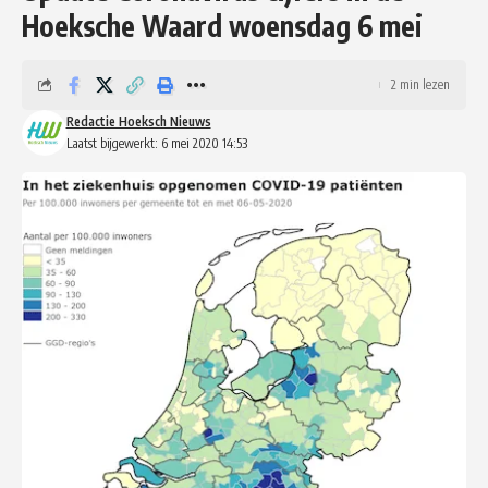
Hoeksche Waard woensdag 6 mei
2 min lezen
Redactie Hoeksch Nieuws
Laatst bijgewerkt: 6 mei 2020 14:53