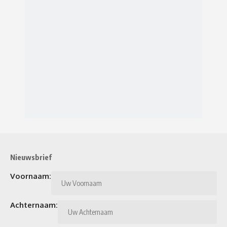
Nieuwsbrief
Voornaam:
Achternaam: