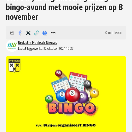
bingo-avond met mooie prijzen op 8
november
0 min lezen
Redactie Hoeksch Nieuws
Laatst bijgewerkt: 22 oktober 2024 10:27