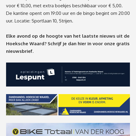
voor € 10,00, met extra boekjes beschikbaar voor € 5,00.
De kantine opent om 19:00 uur en de bingo begint om 20:00
uur. Locatie: Sportlaan 10, Strijen.
Elke avond op de hoogte van het laatste nieuws uit de
Hoeksche Waard? Schrijf je dan
hier
in voor onze gratis
nieuwsbrief.