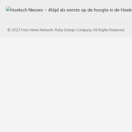
© 2022 Foxiz News Network. Ruby Design Company. All Rights Reserved.