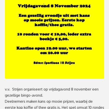
v.v. Strijen organiseert op vrijdagavond 8 november een
gezellige bingo-avond.
Deelnemers maken kans op mooie prijzen, waarbij de
eerste kop koffie of thee gratis is. Het spel omvat 10 rondes