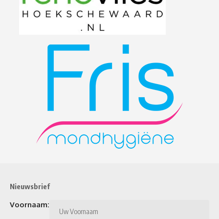
Nieuwsbrief
Voornaam: