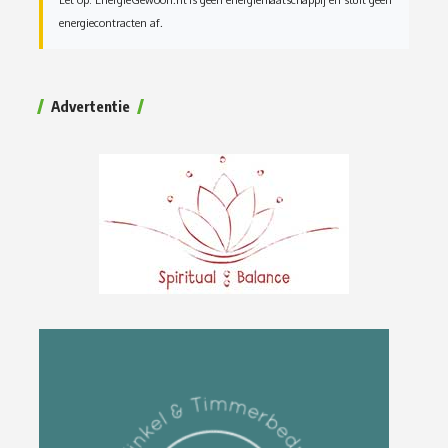
energiecontracten af.
Advertentie