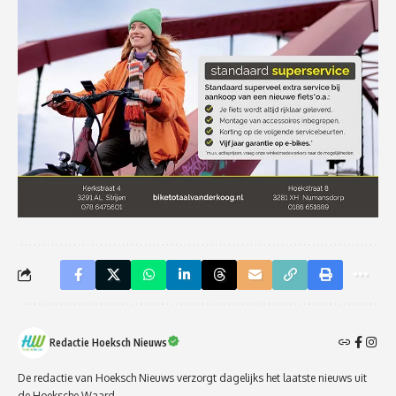
Redactie Hoeksch Nieuws
De redactie van Hoeksch Nieuws verzorgt dagelijks het laatste nieuws uit
de Hoeksche Waard.