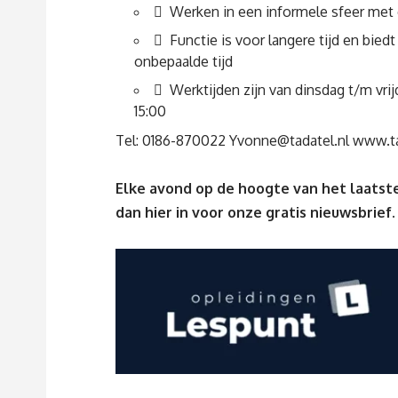
 Werken in een informele sfeer met
 Functie is voor langere tijd en bied
onbepaalde tijd
 Werktijden zijn van dinsdag t/m vrij
15:00
Tel: 0186-870022
Yvonne@tadatel.nl
www.ta
Elke avond op de hoogte van het laatste
dan
hier
in voor onze gratis nieuwsbrief.