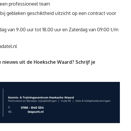
 een professioneel team
t bij gebleken geschiktheid uitzicht op een contract voor
dag van 9.00 uur tot 18.00 uur en Zaterdag van 09:00 t/m
datel.nl
 nieuws uit de Hoeksche Waard? Schrijf je