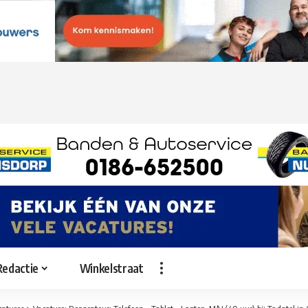
Redactie
Winkelstraat