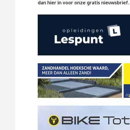
dan
hier
in voor onze gratis nieuwsbrief.