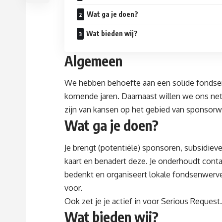
Wat ga je doen?
Wat bieden wij?
Algemeen
We hebben behoefte aan een solide fondsen
komende jaren. Daarnaast willen we ons ne
zijn van kansen op het gebied van sponsorw
Wat ga je doen?
Je brengt (potentiële) sponsoren, subsidieve
kaart en benadert deze. Je onderhoudt contac
bedenkt en organiseert lokale fondsenwerven
voor.
Ook zet je je actief in voor Serious Request.
Wat bieden wij?