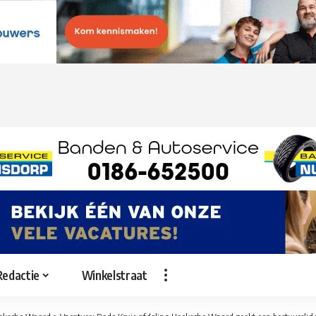
Redactie
Winkelstraat