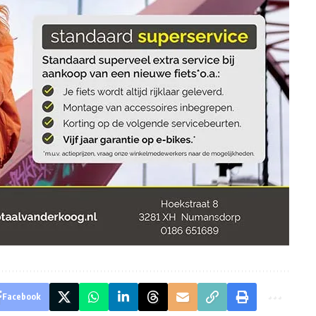
Facebook