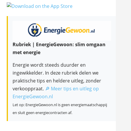
Rubriek | EnergieGewoon: slim omgaan
met energie
Energie wordt steeds duurder en
ingewikkelder. In deze rubriek delen we
praktische tips en heldere uitleg, zonder
verkooppraat.
🔎 Meer tips en uitleg op
EnergieGewoon.nl
Let op: EnergieGewoon.nl is geen energiemaatschappij
en sluit geen energiecontracten af.