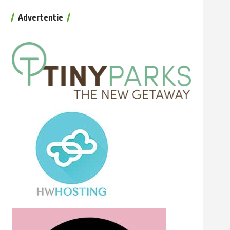
Advertentie