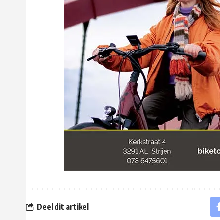
Deel dit artikel