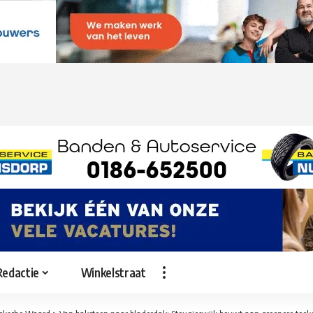
Redactie
Winkelstraat