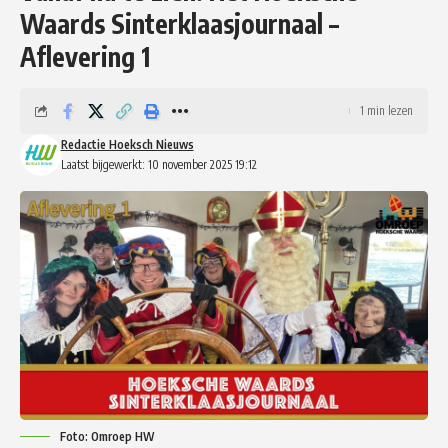
Waards Sinterklaasjournaal –
Aflevering 1
1 min lezen
Redactie Hoeksch Nieuws
Laatst bijgewerkt: 10 november 2025 19:12
Foto: Omroep HW