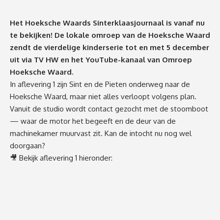
Het Hoeksche Waards Sinterklaasjournaal is vanaf nu
te bekijken! De lokale omroep van de Hoeksche Waard
zendt de vierdelige kinderserie tot en met 5 december
uit via TV HW en het YouTube-kanaal van Omroep
Hoeksche Waard.
In aflevering 1 zijn Sint en de Pieten onderweg naar de
Hoeksche Waard, maar niet alles verloopt volgens plan.
Vanuit de studio wordt contact gezocht met de stoomboot
— waar de motor het begeeft en de deur van de
machinekamer muurvast zit. Kan de intocht nu nog wel
doorgaan?
🎥 Bekijk aflevering 1 hieronder: