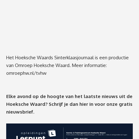
Het Hoeksche Waards Sinterklaasjournaal is een productie
van Omroep Hoeksche Waard. Meer informatie:
omroephw.nl/tvhw
Elke avond op de hoogte van het laatste nieuws uit de
Hoeksche Waard? Schrijf je dan
hier
in voor onze gratis
nieuwsbrief.