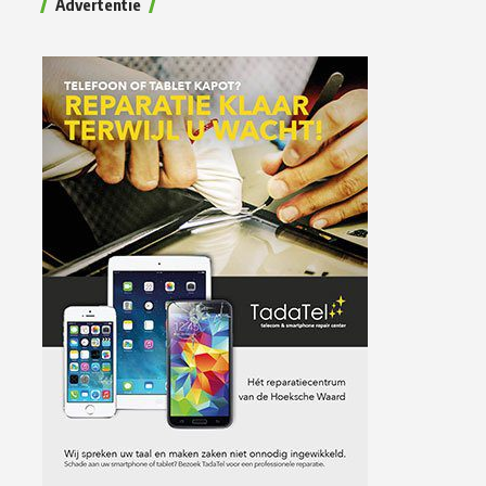
Advertentie