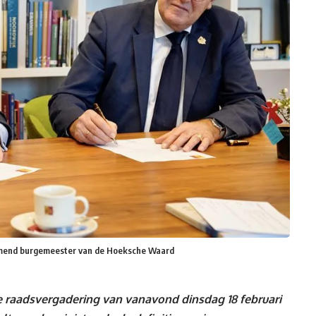
nemend burgemeester van de Hoeksche Waard
aadsvergadering van vanavond dinsdag 18 februari