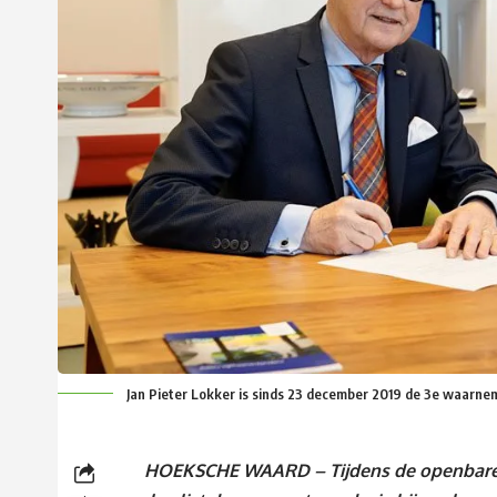
Jan Pieter Lokker is sinds 23 december 2019 de 3e waar
HOEKSCHE WAARD – Tijdens de openbare r