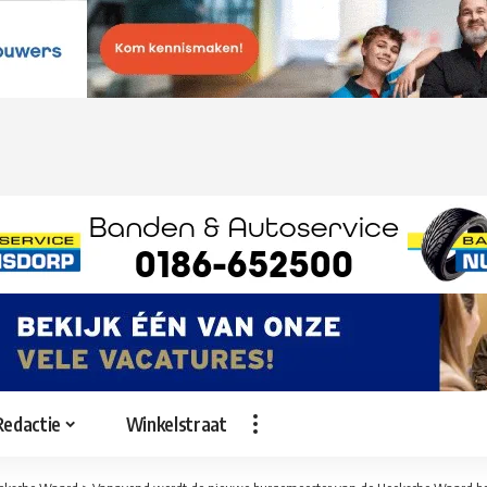
Redactie
Winkelstraat