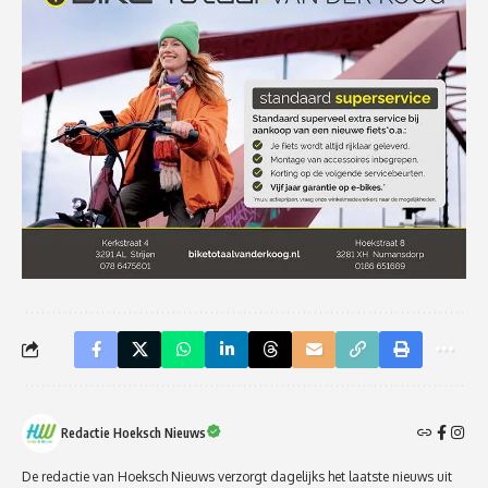
Redactie Hoeksch Nieuws
De redactie van Hoeksch Nieuws verzorgt dagelijks het laatste nieuws uit