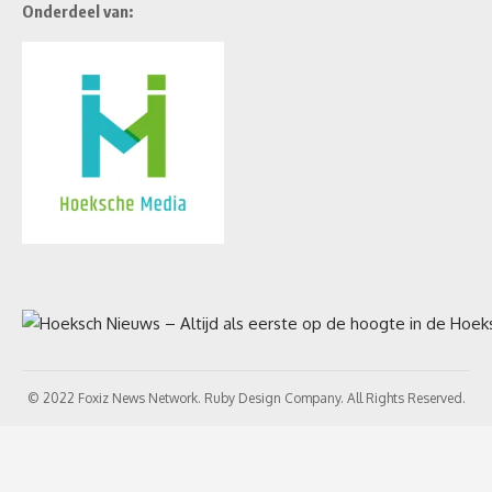
Onderdeel van:
© 2022 Foxiz News Network. Ruby Design Company. All Rights Reserved.