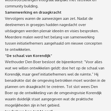
community building.
Samenwerking en draagkracht
Vervolgens waren de aanwezigen aan zet. Nadat de
deelnemers in groepjes hadden nagedacht over
uitdagingen werden plenair ideeën en visies besproken.
Meerdere malen werd het belang van samenwerking
tussen initiatiefnemers aangehaald om nieuwe concepten
te ontwikkelen.
“De schaal van Korendijk”
Wethouder Den Boer besloot de bijeenkomst: “Voor alles
wat we willen ontwikkelen geldt: doe het op de schaal van
Korendijk, maar geef initiatiefnemers wel de ruimte.” Hij
benadrukte dat de omgeving betrokken moet worden in de
plannen om draagkracht te creëren. Tot slot wees Den
Boer op de ontwikkeling van de omgevingsvisie Korendijk
waarin duidelijk staat aangegeven wat de praktische
mogelijkheden zijn in het gebied.