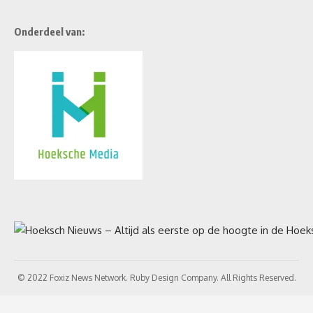
Onderdeel van:
© 2022 Foxiz News Network. Ruby Design Company. All Rights Reserved.