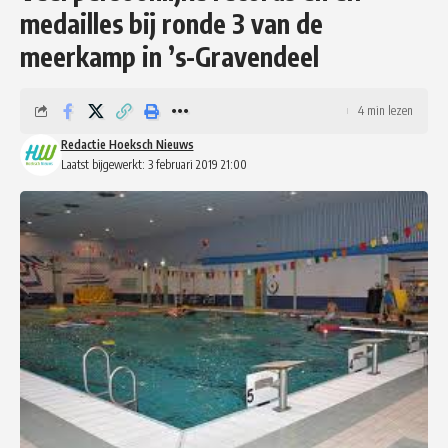
medailles bij ronde 3 van de
meerkamp in ’s-Gravendeel
4 min lezen
Redactie Hoeksch Nieuws
Laatst bijgewerkt: 3 februari 2019 21:00