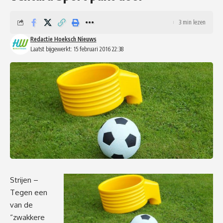
3 min lezen
Redactie Hoeksch Nieuws
Laatst bijgewerkt: 15 februari 2016 22:38
Strijen –
Tegen een
van de
“zwakkere