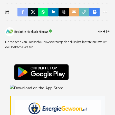
Redactie Hoeksch Nieuws
De redactie van Hoeksch Nieuws verzorgt dagelijks het laatste nieuws uit
de Hoeksche Waard.