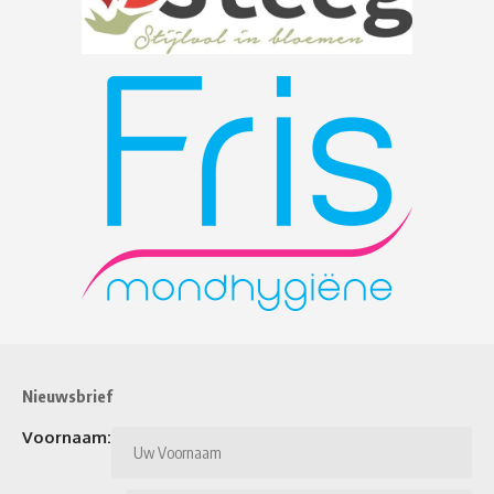
Nieuwsbrief
Voornaam: