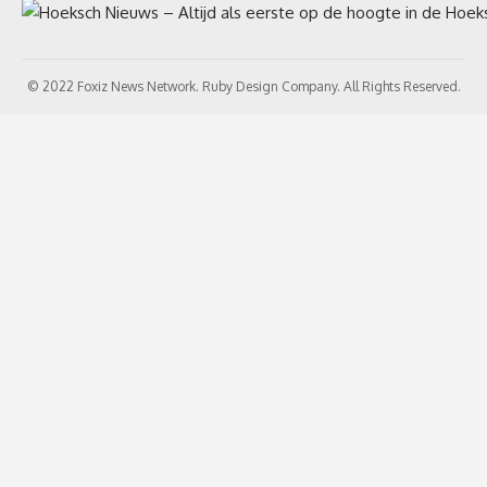
© 2022 Foxiz News Network. Ruby Design Company. All Rights Reserved.