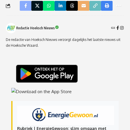
Redactie Hoeksch Nieuws
De redactie van Hoeksch Nieuws verzorgt dagelijks het laatste nieuws uit
de Hoeksche Waard.
Rubriek | EnergieGewoon: slim omgaan met