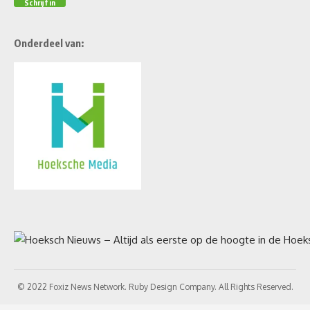
Onderdeel van:
© 2022 Foxiz News Network. Ruby Design Company. All Rights Reserved.