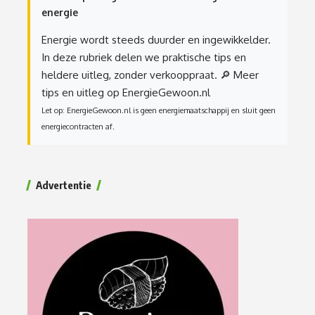
energie
Energie wordt steeds duurder en ingewikkelder.
In deze rubriek delen we praktische tips en
heldere uitleg, zonder verkooppraat.
🔎 Meer
tips en uitleg op EnergieGewoon.nl
Let op: EnergieGewoon.nl is geen energiemaatschappij en sluit geen
energiecontracten af.
Advertentie