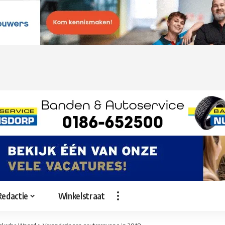
Redactie
Winkelstraat