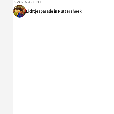
VORIG ARTIKEL
Lichtjesparade in Puttershoek