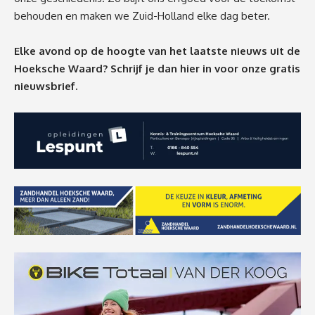
behouden en maken we Zuid-Holland elke dag beter.
Elke avond op de hoogte van het laatste nieuws uit de
Hoeksche Waard? Schrijf je dan
hier
in voor onze gratis
nieuwsbrief.