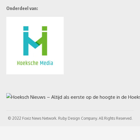
Onderdeel van:
© 2022 Foxiz News Network. Ruby Design Company. All Rights Reserved.