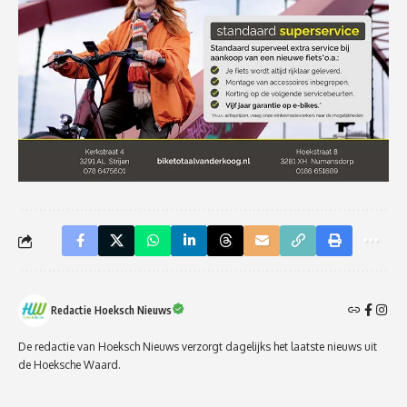
Redactie Hoeksch Nieuws
De redactie van Hoeksch Nieuws verzorgt dagelijks het laatste nieuws uit
de Hoeksche Waard.