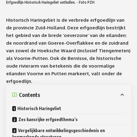
Erfgoedlijn Historisch Haringvliet onthullen. - Foto PZH
Historisch Haringvliet is de verbrede erfgoedlijn van
de provincie Zuid-Holland. Deze erfgoedlijn bestrijkt
het gebied van de brede ‘oeverzone’ van de eilanden:
de noordrand van Goeree-Overflakkee en de zuidrand
van zowel de Hoeksche Waard (inclusief Tiengemeten)
als Voorne-Putten. Ook de Bernisse, de historische
oude rivierarm van betekenis die de voormalige
eilanden Voorne en Putten markeert, valt onder de
erfgoedlijn
.
Contents
Historisch Haringvliet
Zes kansrijke erfgoedthema’s
Vergelijkbare ontwikkelingsgeschiedenis en
kenmerkende structuren