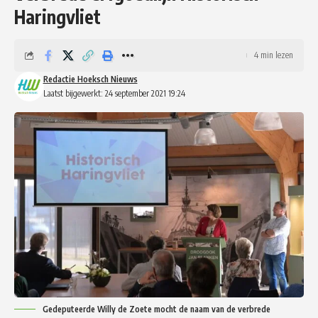
Haringvliet
4 min lezen
Redactie Hoeksch Nieuws
Laatst bijgewerkt: 24 september 2021 19:24
Gedeputeerde Willy de Zoete mocht de naam van de verbrede