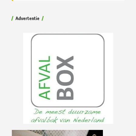
Advertentie