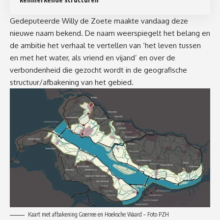
Gedeputeerde Willy de Zoete maakte vandaag deze
nieuwe naam bekend. De naam weerspiegelt het belang en
de ambitie het verhaal te vertellen van ‘het leven tussen
en met het water, als vriend en vijand’ en over de
verbondenheid die gezocht wordt in de geografische
structuur/afbakening van het gebied.
Kaart met afbakening Goerree en Hoeksche Waard – Foto PZH