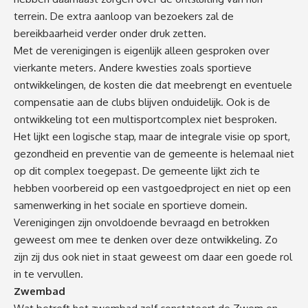
terrein. De extra aanloop van bezoekers zal de
bereikbaarheid verder onder druk zetten.
Met de verenigingen is eigenlijk alleen gesproken over
vierkante meters. Andere kwesties zoals sportieve
ontwikkelingen, de kosten die dat meebrengt en eventuele
compensatie aan de clubs blijven onduidelijk. Ook is de
ontwikkeling tot een multisportcomplex niet besproken.
Het lijkt een logische stap, maar de integrale visie op sport,
gezondheid en preventie van de gemeente is helemaal niet
op dit complex toegepast. De gemeente lijkt zich te
hebben voorbereid op een vastgoedproject en niet op een
samenwerking in het sociale en sportieve domein.
Verenigingen zijn onvoldoende bevraagd en betrokken
geweest om mee te denken over deze ontwikkeling. Zo
zijn zij dus ook niet in staat geweest om daar een goede rol
in te vervullen.
Zwembad