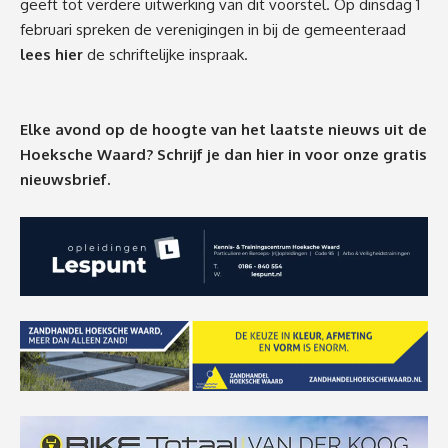
geeft tot verdere uitwerking van dit voorstel.
Op dinsdag 1
februari spreken de verenigingen in bij de gemeenteraad
lees hier
de schriftelijke inspraak.
Elke avond op de hoogte van het laatste nieuws uit de
Hoeksche Waard? Schrijf je dan
hier
in voor onze gratis
nieuwsbrief.