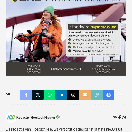
Redactie Hoeksch Nieuws
De redactie van Hoeksch Nieuws verzorgt dagelijks het laatste nieuws uit