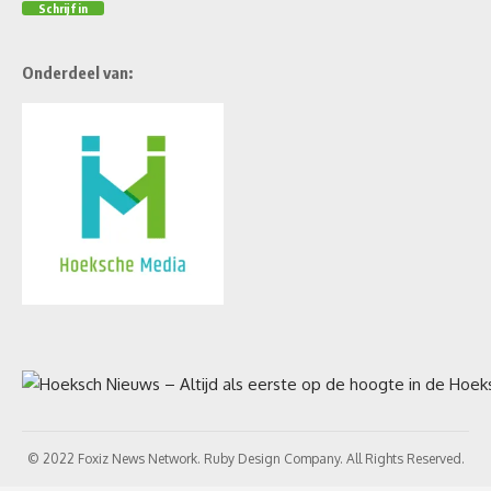
Onderdeel van:
© 2022 Foxiz News Network. Ruby Design Company. All Rights Reserved.