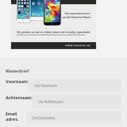
Nieuwsbrief
Voornaam:
Achternaam:
Email
adres: