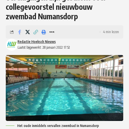
collegevoorstel nieuwbouw
zwembad Numansdorp
4 min lezen
Redactie Hoeksch Nieuws
Laatst bijgewerkt: 28 januari 2022 17:52
Het oude inmiddels vervallen zwembad in Numansdorp