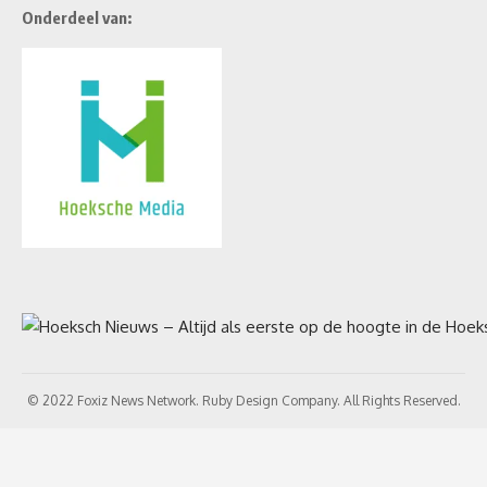
Onderdeel van:
© 2022 Foxiz News Network. Ruby Design Company. All Rights Reserved.