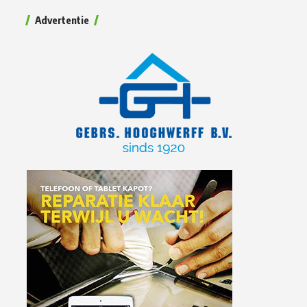
Advertentie