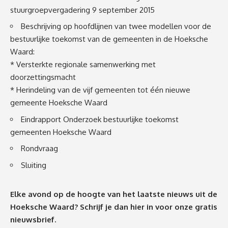
stuurgroepvergadering 9 september 2015
Beschrijving op hoofdlijnen van twee modellen voor de
bestuurlijke toekomst van de gemeenten in de Hoeksche
Waard:
* Versterkte regionale samenwerking met
doorzettingsmacht
* Herindeling van de vijf gemeenten tot één nieuwe
gemeente Hoeksche Waard
Eindrapport Onderzoek bestuurlijke toekomst
gemeenten Hoeksche Waard
Rondvraag
Sluiting
Elke avond op de hoogte van het laatste nieuws uit de
Hoeksche Waard? Schrijf je dan
hier
in voor onze gratis
nieuwsbrief.