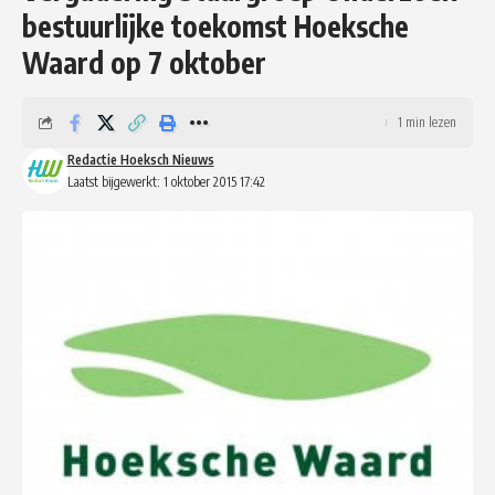
bestuurlijke toekomst Hoeksche
Waard op 7 oktober
1 min lezen
Redactie Hoeksch Nieuws
Laatst bijgewerkt: 1 oktober 2015 17:42