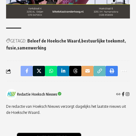
GETAGD:
Beleef de Hoeksche Waard
bestuurlijke toekomst
fusie
samenwerking
Redactie Hoeksch Nieuws
De redactie van Hoeksch Nieuws verzorgt dagelijks het laatste nieuws uit
de Hoeksche Waard.