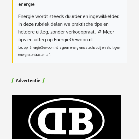
energie
Energie wordt steeds duurder en ingewikkelder.
In deze rubriek delen we praktische tips en
heldere uitleg, zonder verkooppraat.
🔎 Meer
tips en uitleg op EnergieGewoon.nl
Let op: EnergieGewoon.nl is geen energiemaatschappij en sluit geen
energiecontracten af.
Advertentie