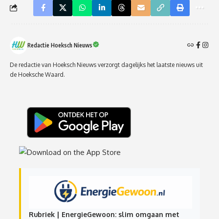
Redactie Hoeksch Nieuws
De redactie van Hoeksch Nieuws verzorgt dagelijks het laatste nieuws uit
de Hoeksche Waard.
Rubriek | EnergieGewoon: slim omgaan met