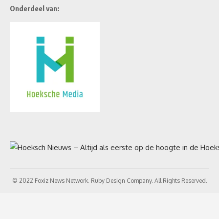
Onderdeel van:
© 2022 Foxiz News Network. Ruby Design Company. All Rights Reserved.