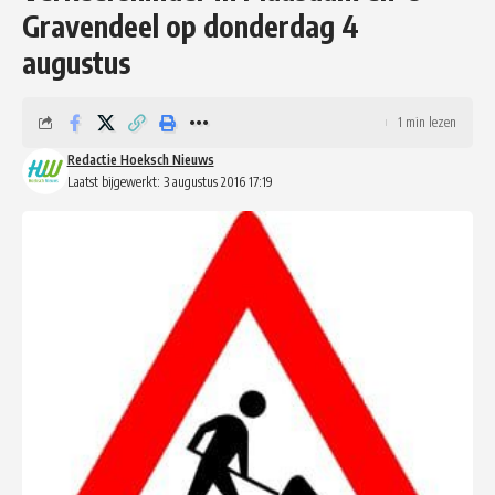
Gravendeel op donderdag 4
augustus
1 min lezen
Redactie Hoeksch Nieuws
Laatst bijgewerkt: 3 augustus 2016 17:19