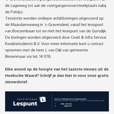
de Lageweg tot aan de voetgangersoversteekplaats nabij
de Patrijs).
Tenslotte worden ondiepe asfaltboringen uitgevoerd op
de Maasdamseweg in ‘s-Gravendeel, vanaf het kruispunt
van Boezembaan tot en met het kruispunt van de Gorsdijk.
De boringen worden uitgevoerd door Civiel & Infra Service
Kwaliteitsdienst B.V. Voor meer informatie kunt u contact
opnemen met de heer J. van Dijk van gemeente
Binnenmaas via tel. 14 078.
Elke avond op de hoogte van het laatste nieuws uit de
Hoeksche Waard? Schrijf je dan
hier
in voor onze gratis
nieuwsbrief.