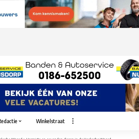
Redactie
Winkelstraat