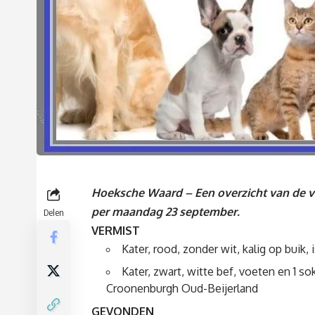
Hoeksche Waard – Een overzicht van de 
per maandag 23 september.
Delen
VERMIST
Kater, rood, zonder wit, kalig op buik,
Kater, zwart, witte bef, voeten en 1 sok
Croonenburgh Oud-Beijerland
GEVONDEN