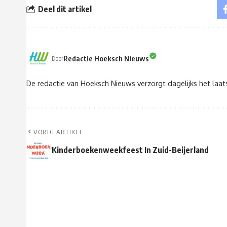
Deel dit artikel
Redactie Hoeksch Nieuws
Door
De redactie van Hoeksch Nieuws verzorgt dagelijks het laa
VORIG ARTIKEL
Kinderboekenweekfeest In Zuid-Beijerland