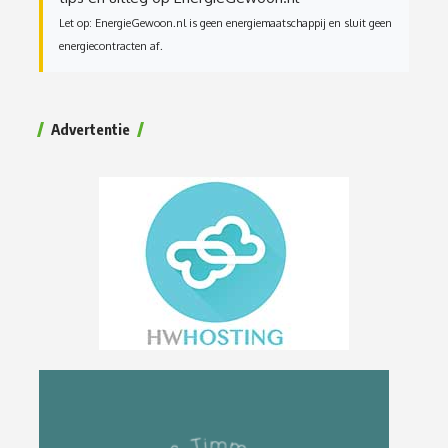
Let op: EnergieGewoon.nl is geen energiemaatschappij en sluit geen
energiecontracten af.
Advertentie