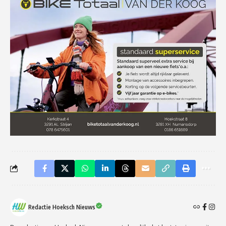
Redactie Hoeksch Nieuws