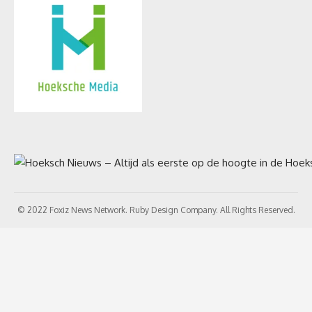
© 2022 Foxiz News Network. Ruby Design Company. All Rights Reserved.