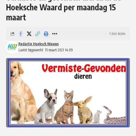
Hoeksche Waard per maandag 15
maart
1 min lezen
Redactie Hoeksch Nieuws
Laatst bijgewerkt: 15 maart 2021 14:09