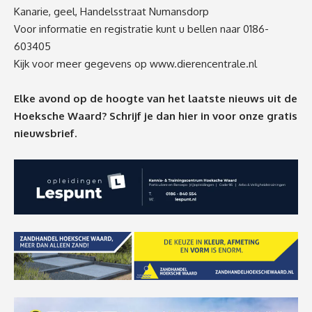
Kanarie, geel, Handelsstraat Numansdorp
Voor informatie en registratie kunt u bellen naar 0186-
603405
Kijk voor meer gegevens op
www.dierencentrale.nl
Elke avond op de hoogte van het laatste nieuws uit de
Hoeksche Waard? Schrijf je dan
hier
in voor onze gratis
nieuwsbrief.