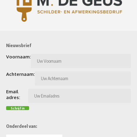
Nieuwsbrief
Voornaam:
Achternaam:
Email
adres:
Onderdeel van: