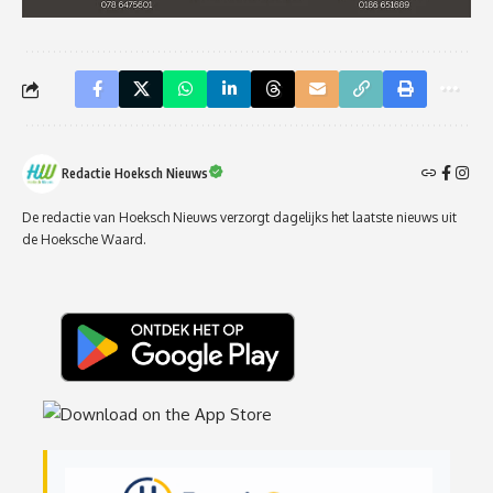
Redactie Hoeksch Nieuws
De redactie van Hoeksch Nieuws verzorgt dagelijks het laatste nieuws uit
de Hoeksche Waard.