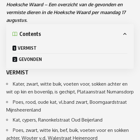
Hoeksche Waard – Een overzicht van de gevonden en
vermiste dieren in de Hoeksche Waard per maandag 17
augustus.
Contents
VERMIST
GEVONDEN
VERMIST
Kater, zwart, witte buik, voeten voor, sokken achter en
wit op kin en bovenlip, is gechipt, Plataanstraat Numansdorp
Poes, rood, oude kat, vl.band zwart, Boomgaardstraat
Mijnsheerenland
Kat, cypers, Ranonkelstraat Oud Beijerland
Poes, zwart, witte kin, bef, buik, voeten voor en sokken
achter, Wouter v.d. Walestraat Heinenoord