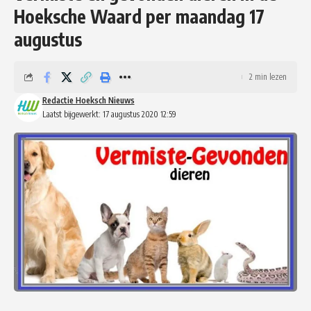
Hoeksche Waard per maandag 17
augustus
2 min lezen
Redactie Hoeksch Nieuws
Laatst bijgewerkt: 17 augustus 2020 12:59