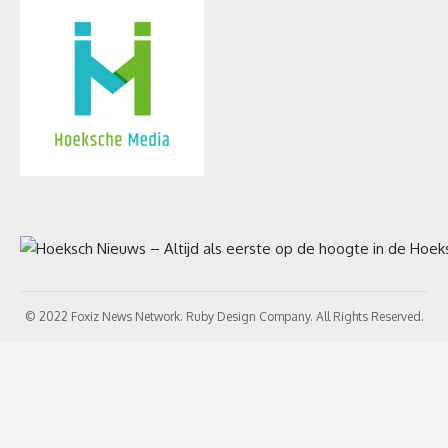
© 2022 Foxiz News Network. Ruby Design Company. All Rights Reserved.