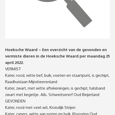
Hoeksche Waard – Een overzicht van de gevonden en
vermiste dieren in de Hoeksche Waard per maandag 25
april 2022.
VERMIST
Kater, rood, witte bef, buik, voeten en staartpunt, is gechipt,
Raadhuislaan Mijnsheerenland
Kater, zwart, met witte aftekeningen, is gechipt, halsband
zwart met kegeltje. Alb. Schweitsererf Oud Beijerland
GEVONDEN
Kater, rood met veel wit, Kruisdijk Strijen
Kater, cypers, witte aan poten en buik, Kloosring Oud