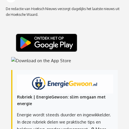
De redactie van Hoeksch Nieuws verzorgt dagelijks het laatste nieuws uit
de Hoeksche Waard.
Rubriek | EnergieGewoon: slim omgaan met
energie
Energie wordt steeds duurder en ingewikkelder.
In deze rubriek delen we praktische tips en