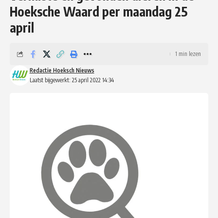
Hoeksche Waard per maandag 25
april
1 min lezen
Redactie Hoeksch Nieuws
Laatst bijgewerkt: 25 april 2022 14:34