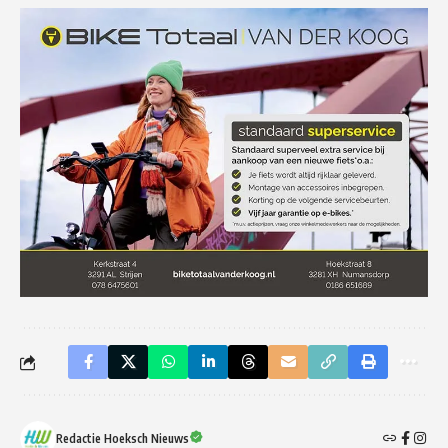
Redactie Hoeksch Nieuws