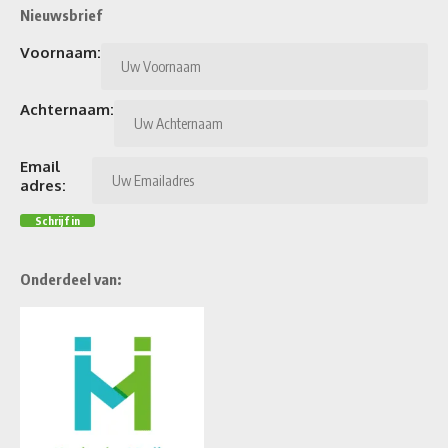
Nieuwsbrief
Voornaam:
Achternaam:
Email
adres:
Onderdeel van: