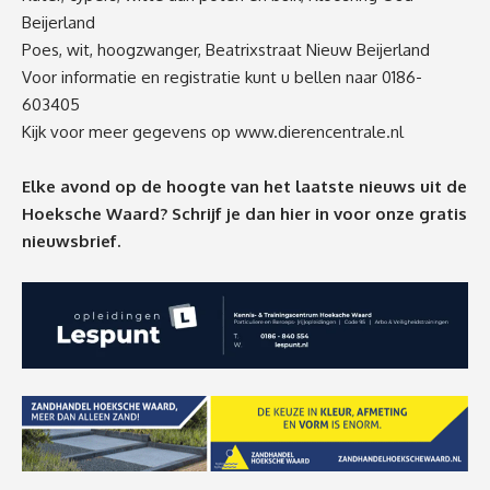
Beijerland
Poes, wit, hoogzwanger, Beatrixstraat Nieuw Beijerland
Voor informatie en registratie kunt u bellen naar 0186-
603405
Kijk voor meer gegevens op
www.dierencentrale.nl
Elke avond op de hoogte van het laatste nieuws uit de
Hoeksche Waard? Schrijf je dan
hier
in voor onze gratis
nieuwsbrief.