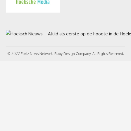
© 2022 Foxiz News Network. Ruby Design Company. All Rights Reserved.