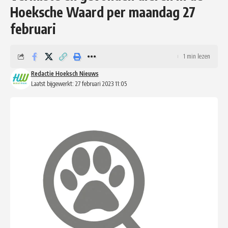
Hoeksche Waard per maandag 27
februari
1 min lezen
Redactie Hoeksch Nieuws
Laatst bijgewerkt: 27 februari 2023 11:05