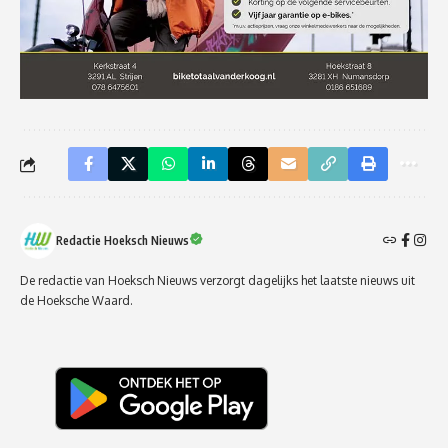
Redactie Hoeksch Nieuws
De redactie van Hoeksch Nieuws verzorgt dagelijks het laatste nieuws uit
de Hoeksche Waard.