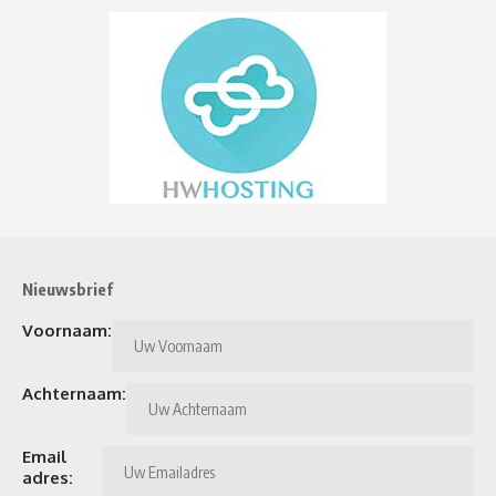
Nieuwsbrief
Voornaam:
Achternaam:
Email
adres: