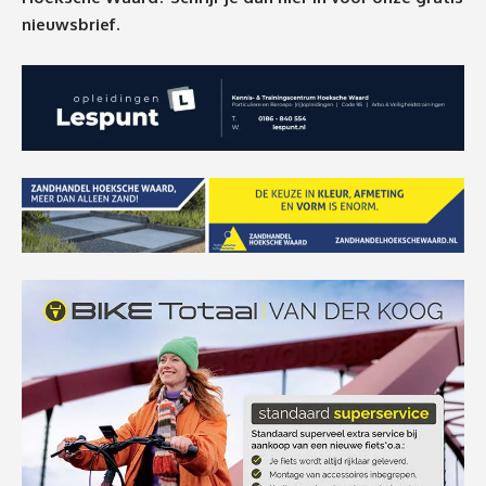
nieuwsbrief.