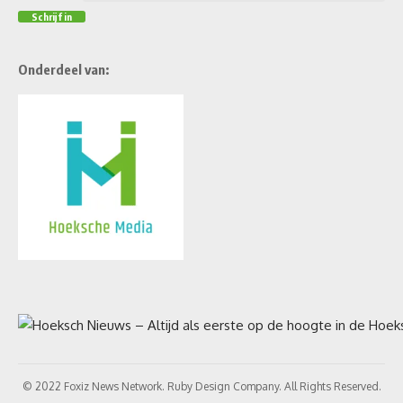
Onderdeel van:
© 2022 Foxiz News Network. Ruby Design Company. All Rights Reserved.