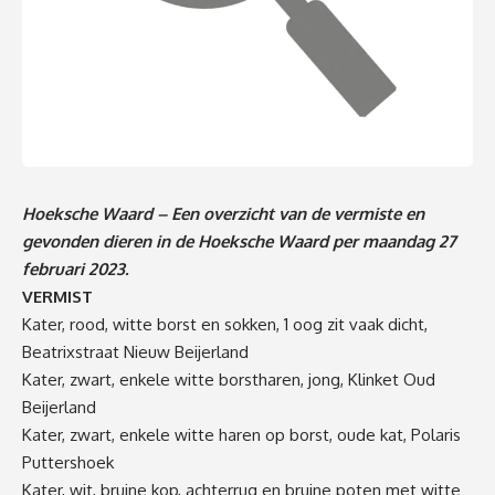
Hoeksche Waard – Een overzicht van de vermiste en
gevonden dieren in de Hoeksche Waard per maandag 27
februari 2023.
VERMIST
Kater, rood, witte borst en sokken, 1 oog zit vaak dicht,
Beatrixstraat Nieuw Beijerland
Kater, zwart, enkele witte borstharen, jong, Klinket Oud
Beijerland
Kater, zwart, enkele witte haren op borst, oude kat, Polaris
Puttershoek
Kater, wit, bruine kop, achterrug en bruine poten met witte