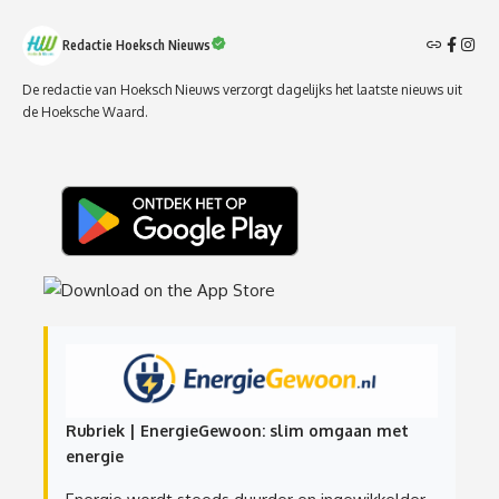
Redactie Hoeksch Nieuws
De redactie van Hoeksch Nieuws verzorgt dagelijks het laatste nieuws uit
de Hoeksche Waard.
Rubriek | EnergieGewoon: slim omgaan met
energie