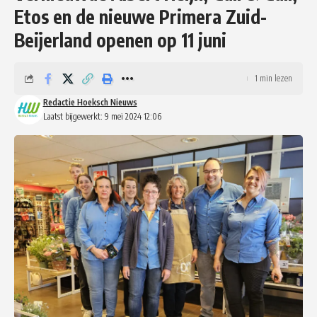
Etos en de nieuwe Primera Zuid-
Beijerland openen op 11 juni
1 min lezen
Redactie Hoeksch Nieuws
Laatst bijgewerkt: 9 mei 2024 12:06