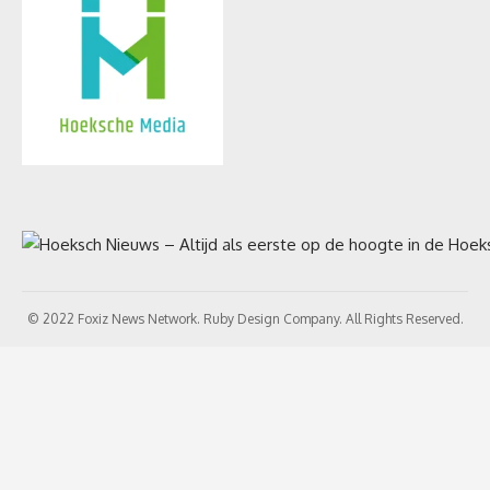
© 2022 Foxiz News Network. Ruby Design Company. All Rights Reserved.