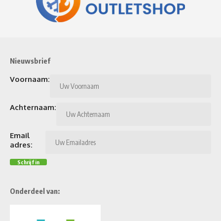
Nieuwsbrief
Voornaam:
Achternaam:
Email
adres:
Onderdeel van: