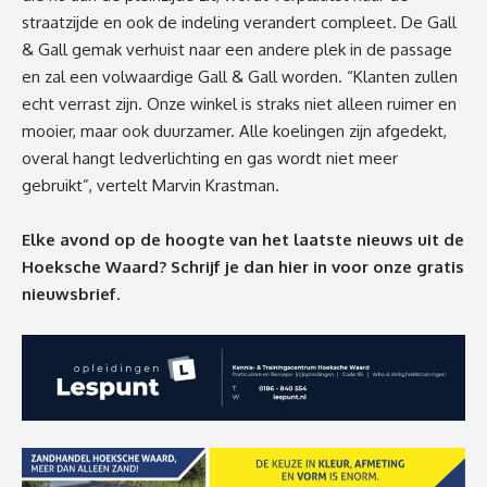
straatzijde en ook de indeling verandert compleet. De Gall
& Gall gemak verhuist naar een andere plek in de passage
en zal een volwaardige Gall & Gall worden. “Klanten zullen
echt verrast zijn. Onze winkel is straks niet alleen ruimer en
mooier, maar ook duurzamer. Alle koelingen zijn afgedekt,
overal hangt ledverlichting en gas wordt niet meer
gebruikt”, vertelt Marvin Krastman.
Elke avond op de hoogte van het laatste nieuws uit de
Hoeksche Waard? Schrijf je dan
hier
in voor onze gratis
nieuwsbrief.