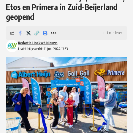
Etos en Primera in Zuid-Beijerland
geopend
1 min lezen
Redactie Hoeksch Nieuws
Laatst bijgewerkt: 11 juni 2024 13:53