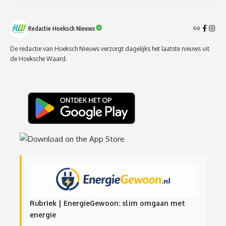
Redactie Hoeksch Nieuws
De redactie van Hoeksch Nieuws verzorgt dagelijks het laatste nieuws uit
de Hoeksche Waard.
Rubriek | EnergieGewoon: slim omgaan met
energie