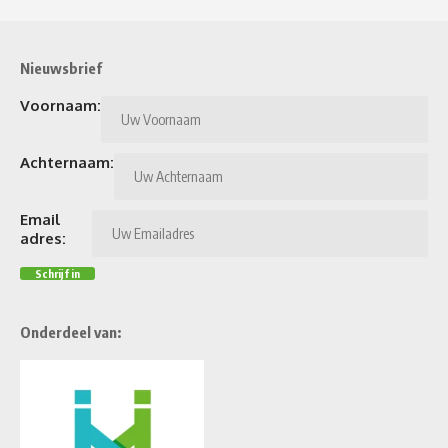
Nieuwsbrief
Voornaam:
Achternaam:
Email
adres:
Onderdeel van: