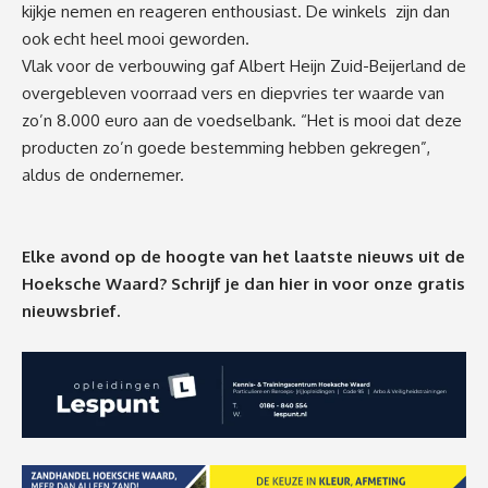
kijkje nemen en reageren enthousiast. De winkels zijn dan
ook echt heel mooi geworden.
Vlak voor de verbouwing gaf Albert Heijn Zuid-Beijerland de
overgebleven voorraad vers en diepvries ter waarde van
zo’n 8.000 euro aan de voedselbank. “Het is mooi dat deze
producten zo’n goede bestemming hebben gekregen”,
aldus de ondernemer.
Elke avond op de hoogte van het laatste nieuws uit de
Hoeksche Waard? Schrijf je dan
hier
in voor onze gratis
nieuwsbrief.