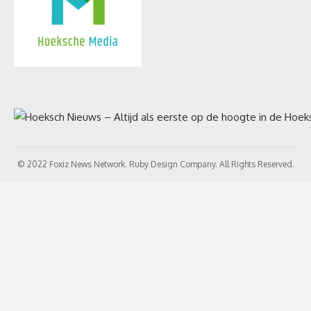
© 2022 Foxiz News Network. Ruby Design Company. All Rights Reserved.