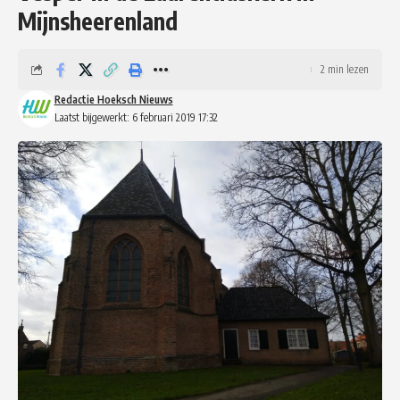
Mijnsheerenland
2 min lezen
Redactie Hoeksch Nieuws
Laatst bijgewerkt: 6 februari 2019 17:32