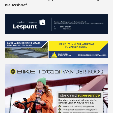
nieuwsbrief.