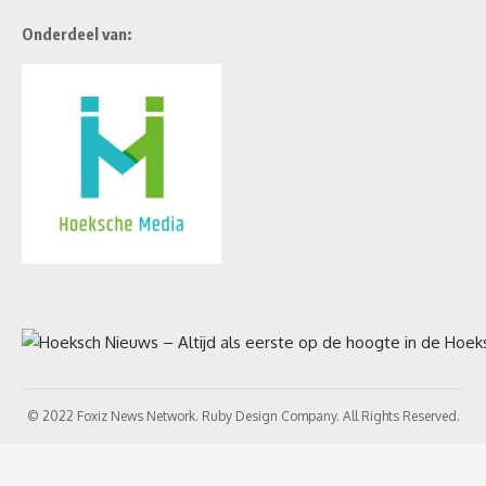
Onderdeel van:
© 2022 Foxiz News Network. Ruby Design Company. All Rights Reserved.