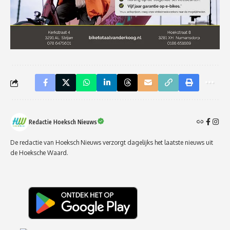
Redactie Hoeksch Nieuws
De redactie van Hoeksch Nieuws verzorgt dagelijks het laatste nieuws uit
de Hoeksche Waard.