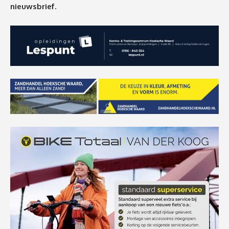
nieuwsbrief.