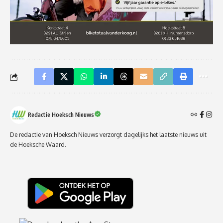
Redactie Hoeksch Nieuws
De redactie van Hoeksch Nieuws verzorgt dagelijks het laatste nieuws uit
de Hoeksche Waard.