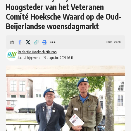
Hoogsteder van het Veteranen
Comité Hoeksche Waard op de Oud-
Beijerlandse woensdagmarkt
3 min lezen
Redactie Hoeksch Nieuws
Laatst bijgewerkt: 19 augustus 2021 16:11