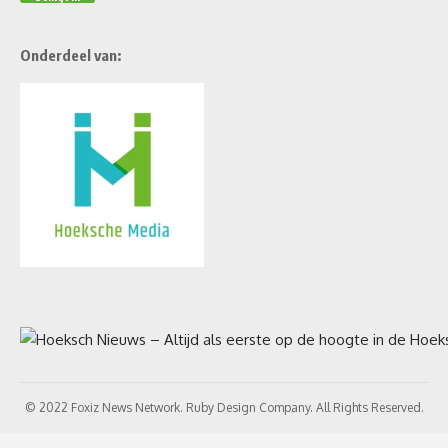
Onderdeel van:
© 2022 Foxiz News Network. Ruby Design Company. All Rights Reserved.