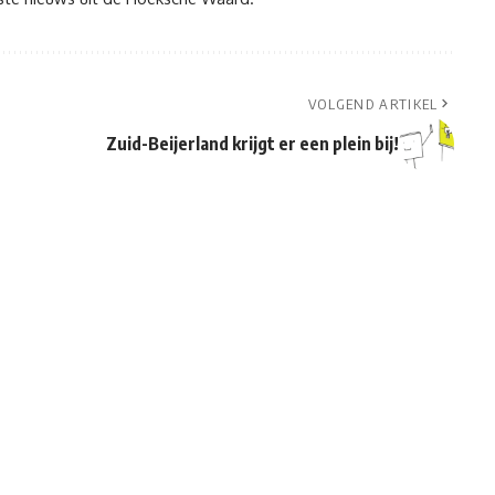
VOLGEND ARTIKEL
Zuid-Beijerland krijgt er een plein bij!