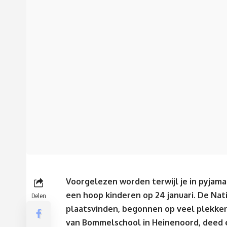
Voorgelezen worden terwijl je in pyjama
een hoop kinderen op 24 januari. De Nati
Delen
plaatsvinden, begonnen op veel plekke
van Bommelschool in Heinenoord, deed 