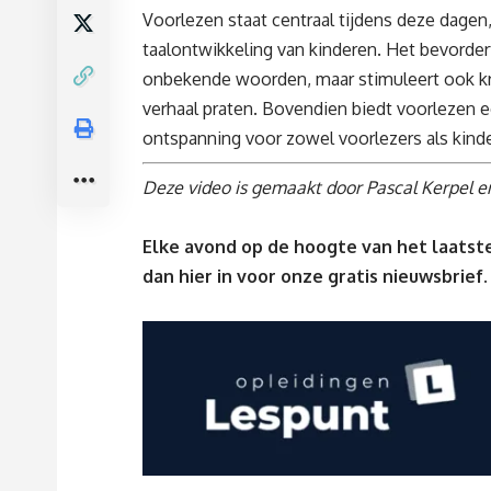
Voorlezen staat centraal tijdens deze dagen
taalontwikkeling van kinderen. Het bevorder
onbekende woorden, maar stimuleert ook kr
verhaal praten. Bovendien biedt voorlezen 
ontspanning voor zowel voorlezers als kind
Deze video is gemaakt door Pascal Kerpel e
Elke avond op de hoogte van het laatste
dan
hier
in voor onze gratis nieuwsbrief.