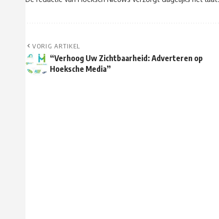
VORIG ARTIKEL
“Verhoog Uw Zichtbaarheid: Adverteren op
Hoeksche Media”