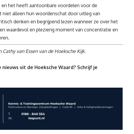
, en het heeft aantoonbare voordelen voor de
t niet alleen hun woordenschat door uitleg van
itisch denken en begrijpend lezen wanneer ze over het
een waardevol en plezierig moment van concentratie en
eren.
n Cathy van Essen van de Hoeksche Kijk.
 nieuws uit de Hoeksche Waard? Schrijf je