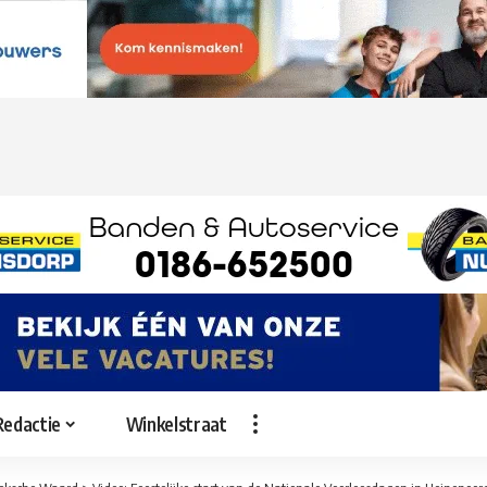
Redactie
Winkelstraat