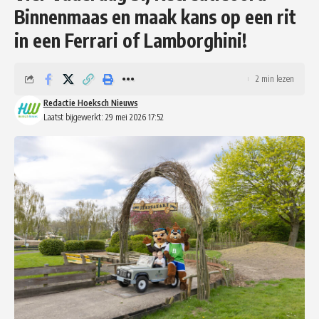
Binnenmaas en maak kans op een rit
in een Ferrari of Lamborghini!
2 min lezen
Redactie Hoeksch Nieuws
Laatst bijgewerkt: 29 mei 2026 17:52