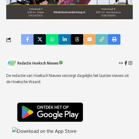
Redactie Hoeksch Nieuws
De redactie van Hoeksch Nieuws verzorgt dagelijks het laatste nieuws uit
de Hoeksche Waard.