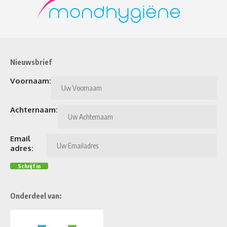
Nieuwsbrief
Voornaam:
Achternaam:
Email
adres:
Onderdeel van: