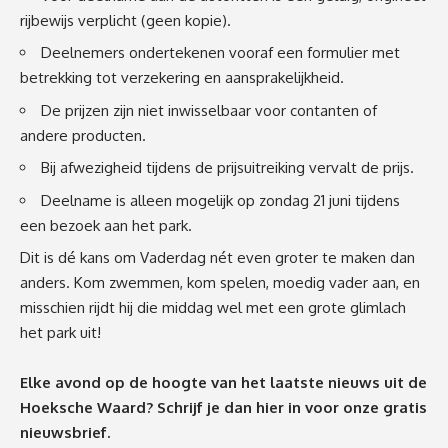
rijbewijs verplicht (geen kopie).
Deelnemers ondertekenen vooraf een formulier met
betrekking tot verzekering en aansprakelijkheid.
De prijzen zijn niet inwisselbaar voor contanten of
andere producten.
Bij afwezigheid tijdens de prijsuitreiking vervalt de prijs.
Deelname is alleen mogelijk op zondag 21 juni tijdens
een bezoek aan het park.
Dit is dé kans om Vaderdag nét even groter te maken dan
anders. Kom zwemmen, kom spelen, moedig vader aan, en
misschien rijdt hij die middag wel met een grote glimlach
het park uit!
Elke avond op de hoogte van het laatste nieuws uit de
Hoeksche Waard? Schrijf je dan
hier
in voor onze gratis
nieuwsbrief.