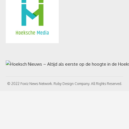
© 2022 Foxiz News Network. Ruby Design Company. All Rights Reserved.