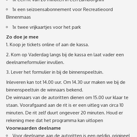
1x een seizoensabonnement voor Recreatieoord
Binnenmaas
1x twee vrijkaartjes voor het park
Zo doe je mee
Koop je tickets online of aan de kassa.
Kom op Vaderdag langs bij de kassa en laat vader een
deelnameformulier invullen.
Lever het formulier in bij de binnenspeeltuin.
Inleveren kan tot 14.00 uur. Om 14.30 uur maken we bij de
binnenspeeltuin de winnaars bekend.
De winnaars van de autoritten dienen om 15.00 uur klaar te
staan. Voorafgaand aan de rit is er een uitleg van circa 10
minuten. De rit zelf duurt ongeveer 20 minuten. Houd er
rekening mee dat het programma kan uitlopen
Voorwaarden deelname
Voor deelname aan de autoritten is een geldig, origineel