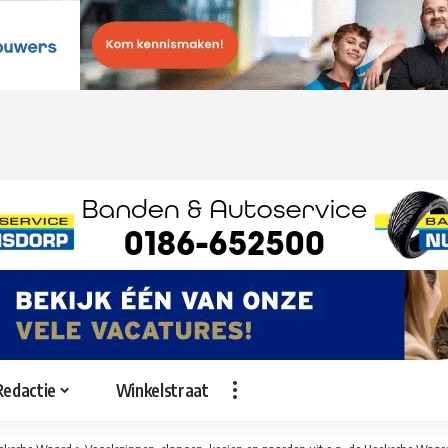
Redactie
Winkelstraat