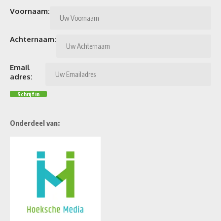
Voornaam:
Achternaam:
Email
adres:
Onderdeel van: