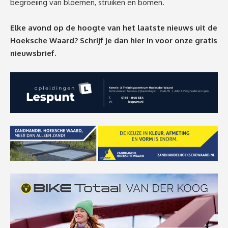
begroeiing van bloemen, struiken en bomen.
Elke avond op de hoogte van het laatste nieuws uit de
Hoeksche Waard? Schrijf je dan
hier
in voor onze gratis
nieuwsbrief.