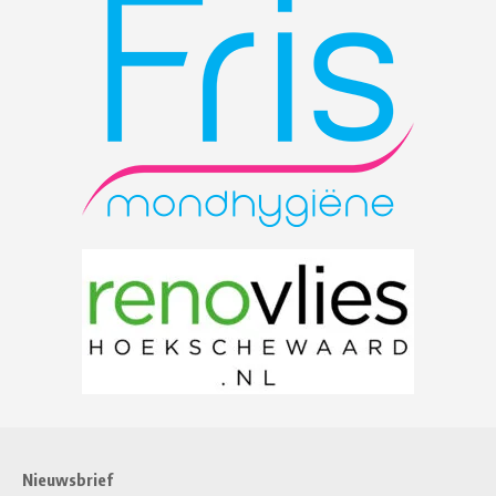
Nieuwsbrief