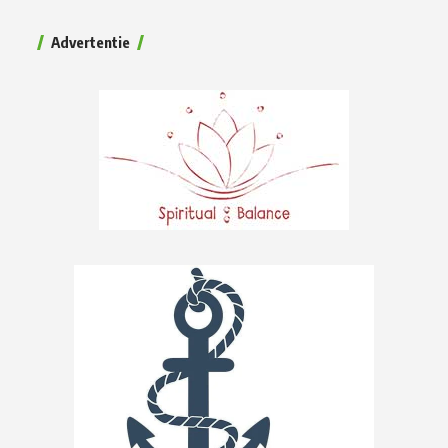
Advertentie