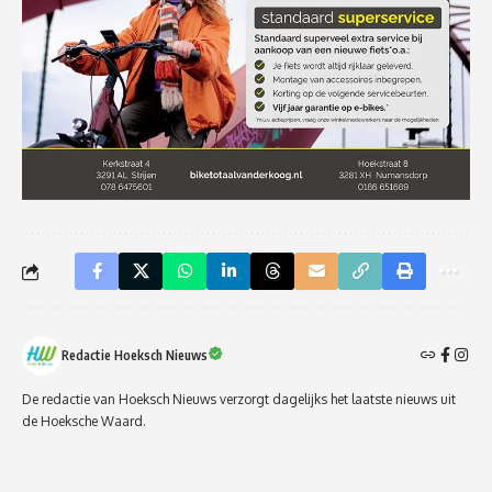
Redactie Hoeksch Nieuws
De redactie van Hoeksch Nieuws verzorgt dagelijks het laatste nieuws uit
de Hoeksche Waard.