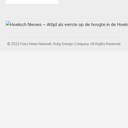
© 2022 Foxiz News Network. Ruby Design Company. All Rights Reserved.