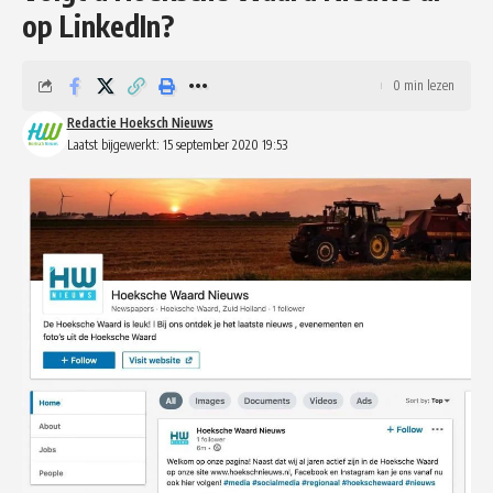
op LinkedIn?
0 min lezen
Redactie Hoeksch Nieuws
Laatst bijgewerkt: 15 september 2020 19:53