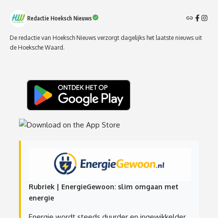
Redactie Hoeksch Nieuws
De redactie van Hoeksch Nieuws verzorgt dagelijks het laatste nieuws uit
de Hoeksche Waard.
Rubriek | EnergieGewoon: slim omgaan met
energie
Energie wordt steeds duurder en ingewikkelder.