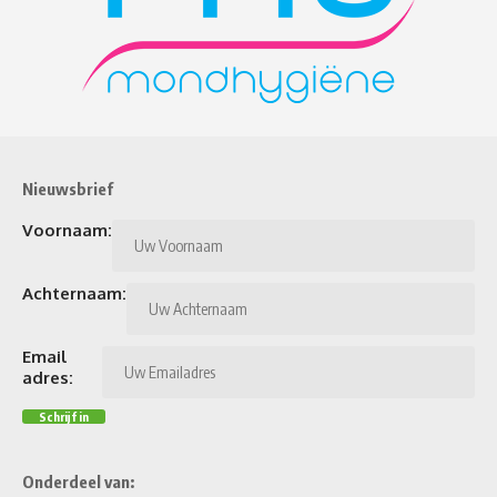
Nieuwsbrief
Voornaam:
Achternaam:
Email
adres:
Onderdeel van: