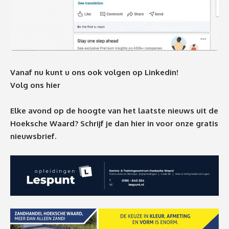
Vanaf nu kunt u ons ook volgen op Linkedin!
Volg ons hier
Elke avond op de hoogte van het laatste nieuws uit de
Hoeksche Waard? Schrijf je dan
hier
in voor onze gratis
nieuwsbrief.