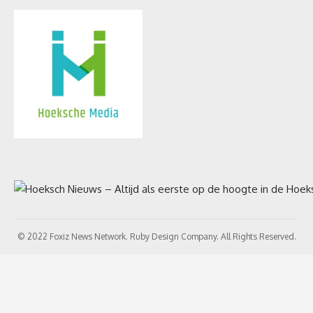
© 2022 Foxiz News Network. Ruby Design Company. All Rights Reserved.