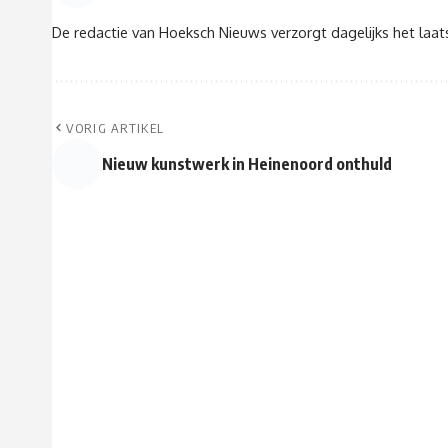
De redactie van Hoeksch Nieuws verzorgt dagelijks het laa
VORIG ARTIKEL
Nieuw kunstwerk in Heinenoord onthuld