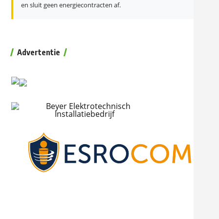
en sluit geen energiecontracten af.
Advertentie