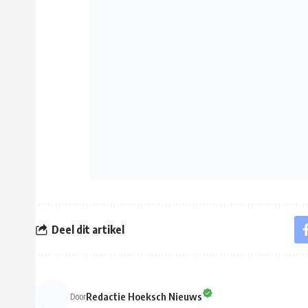
Deel dit artikel
Redactie Hoeksch Nieuws
Door