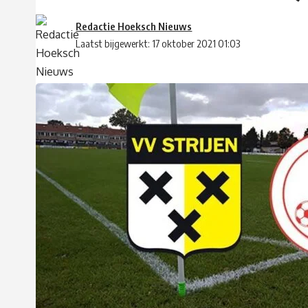
Redactie Hoeksch Nieuws
Laatst bijgewerkt: 17 oktober 2021 01:03