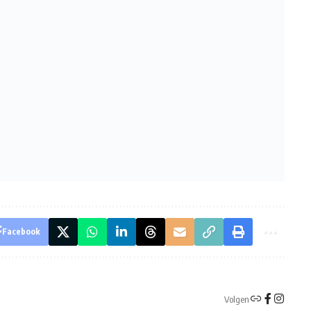
Facebook
Volgen