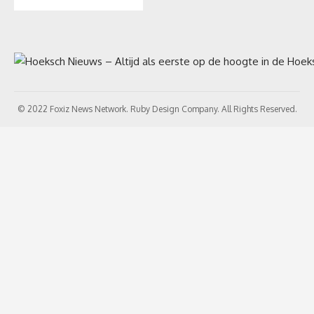
© 2022 Foxiz News Network. Ruby Design Company. All Rights Reserved.