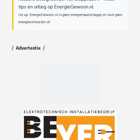
tips en uitleg op EnergieGewoon.nl
Let op: EnergieGewoon.nl is geen energiemaatschappij en sluit geen
energiecontracten af.
Advertentie