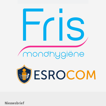
Nieuwsbrief