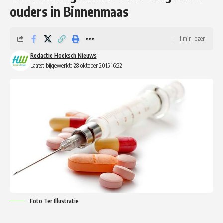
ouders in Binnenmaas
1 min lezen
Redactie Hoeksch Nieuws
Laatst bijgewerkt: 28 oktober 2015 16:22
Foto Ter Illustratie