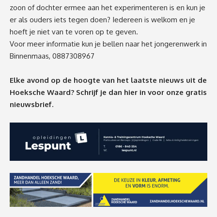
zoon of dochter ermee aan het experimenteren is en kun je
er als ouders iets tegen doen? Iedereen is welkom en je
hoeft je niet van te voren op te geven.
Voor meer informatie kun je bellen naar het jongerenwerk in
Binnenmaas, 0887308967
Elke avond op de hoogte van het laatste nieuws uit de
Hoeksche Waard? Schrijf je dan
hier
in voor onze gratis
nieuwsbrief.