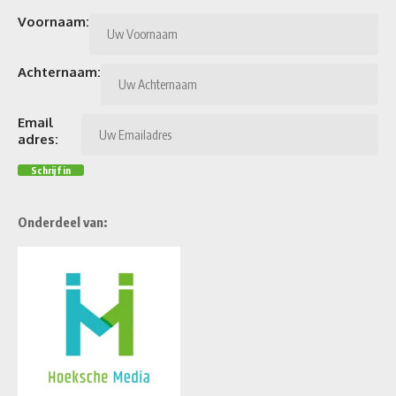
Voornaam:
Achternaam:
Email
adres:
Onderdeel van: