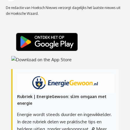
De redactie van Hoeksch Nieuws verzorgt dagelijks het laatste nieuws uit
de Hoeksche Waard.
Rubriek | EnergieGewoon: slim omgaan met
energie
Energie wordt steeds duurder en ingewikkelder.
In deze rubriek delen we praktische tips en
heldere uitleg, zonder verkooppraat.
🔎 Meer