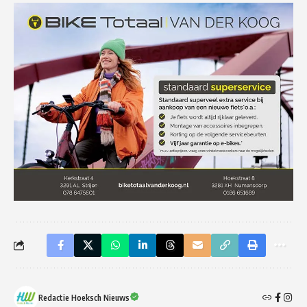
Redactie Hoeksch Nieuws