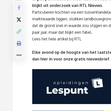
blijkt uit
onderzoek van RTL Nieuws
.
Particulieren kochten via een tussenhandela
marktwaarde liggen, stukken landbouwgron
dat de grond snel in waarde zou stijgen e
paar jaar, maar dat blijkt een fabel.
Lees het hele artikel bij RTL
Elke avond op de hoogte van het laatste
dan
hier
in voor onze gratis nieuwsbrief.