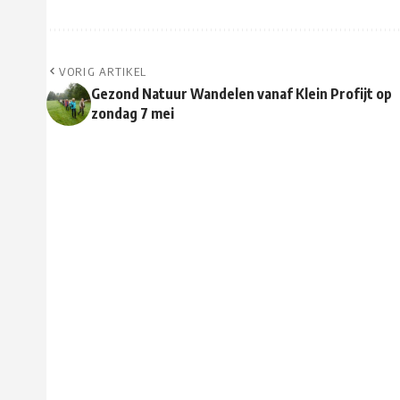
VORIG ARTIKEL
Gezond Natuur Wandelen vanaf Klein Profijt op
zondag 7 mei