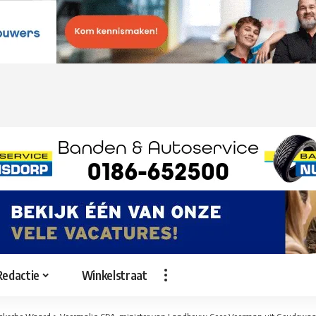
Redactie
Winkelstraat