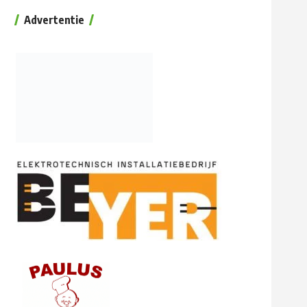
Advertentie