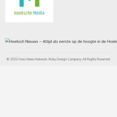
© 2022 Foxiz News Network. Ruby Design Company. All Rights Reserved.