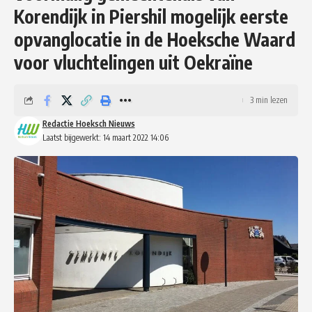
Korendijk in Piershil mogelijk eerste
opvanglocatie in de Hoeksche Waard
voor vluchtelingen uit Oekraïne
3 min lezen
Redactie Hoeksch Nieuws
Laatst bijgewerkt: 14 maart 2022 14:06