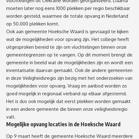
vluchtelingen uit Oekraïne worden georganiseerd. Daarna
moeten later nog eens 1000 plekken per regio beschikbaar
worden gesteld, waarmee de totale opvang in Nederland
op 50.000 plekken komt.
Ook aan gemeente Hoeksche Waard is gevraagd te kijken
wat de mogelijkheden voor opvang zijn. Het college heeft
uitgesproken bereid te zijn om vluchtelingen binnen onze
gemeentegrenzen op te vangen. Op dit moment brengt de
gemeente in beeld wat de mogelijkheden zijn en wordt een
inventarisatie daarvan gemaakt. Ook de andere gemeenten
in deze Veiligheidsregio zijn bezig met het onderzoeken van
mogelijkheden voor opvang. Vraag en aanbod worden zo
goed mogelijk in regionaal verband op elkaar afgestemd.
Het is dus ook mogelijk dat eerst plekken worden gemaakt
in een andere gemeente die binnen onze veiligheidsregio
valt.
Mogelijke opvang locaties in de Hoeksche Waard
Op 9 maart heeft de gemeente Hoeksche Waard meerdere