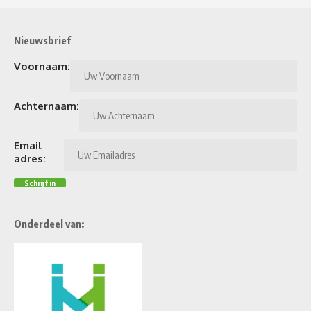
Nieuwsbrief
Voornaam:
Achternaam:
Email
adres:
Onderdeel van: