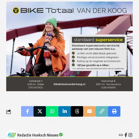
Redactie Hoeksch Nieuws