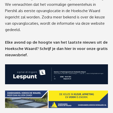
We verwachten dat het voormalige gemeentehuis in
Piershil als eerste opvanglocatie in de Hoeksche Waard
ingericht zal worden. Zodra meer bekend is over de keuze
van opvanglocaties, wordt de informatie via
deze website
gedeeld.
Elke avond op de hoogte van het laatste nieuws uit de
Hoeksche Waard? Schrijf je dan
hier
in voor onze gratis
nieuwsbrief.