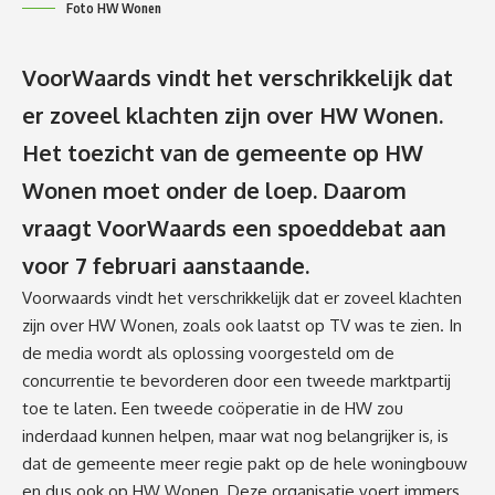
Foto HW Wonen
VoorWaards vindt het verschrikkelijk dat
er zoveel klachten zijn over HW Wonen.
Het toezicht van de gemeente op HW
Wonen moet onder de loep. Daarom
vraagt VoorWaards een spoeddebat aan
voor 7 februari aanstaande.
Voorwaards vindt het verschrikkelijk dat er zoveel klachten
zijn over HW Wonen, zoals ook laatst op TV was te zien. In
de media wordt als oplossing voorgesteld om de
concurrentie te bevorderen door een tweede marktpartij
toe te laten. Een tweede coöperatie in de HW zou
inderdaad kunnen helpen, maar wat nog belangrijker is, is
dat de gemeente meer regie pakt op de hele woningbouw
en dus ook op HW Wonen. Deze organisatie voert immers