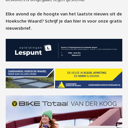
Elke avond op de hoogte van het laatste nieuws uit de
Hoeksche Waard? Schrijf je dan
hier
in voor onze gratis
nieuwsbrief.