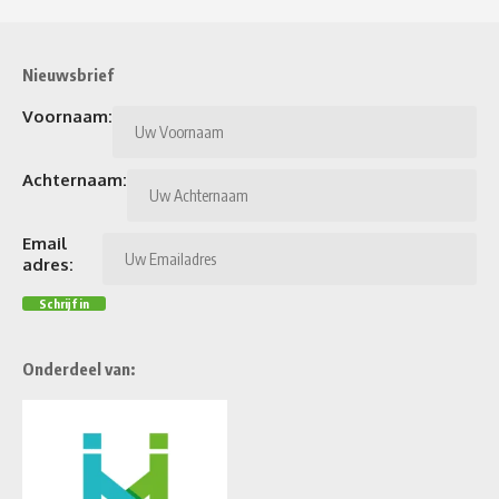
Nieuwsbrief
Voornaam:
Achternaam:
Email
adres:
Onderdeel van: