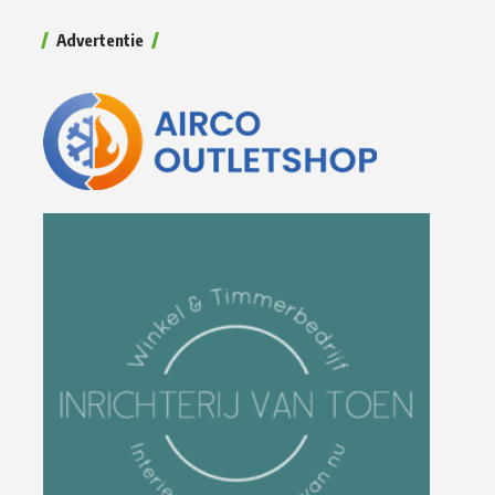
Advertentie