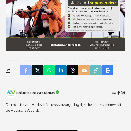
Redactie Hoeksch Nieuws
De redactie van Hoeksch Nieuws verzorgt dagelijks het laatste nieuws uit
de Hoeksche Waard.