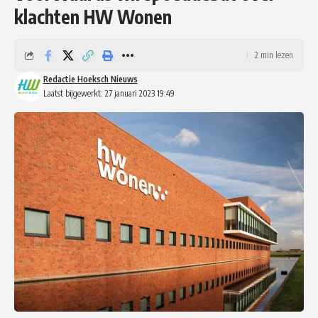
klachten HW Wonen
2 min lezen
Redactie Hoeksch Nieuws
Laatst bijgewerkt: 27 januari 2023 19:49