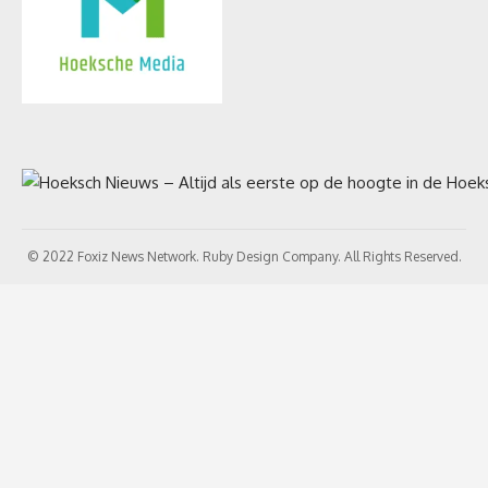
© 2022 Foxiz News Network. Ruby Design Company. All Rights Reserved.