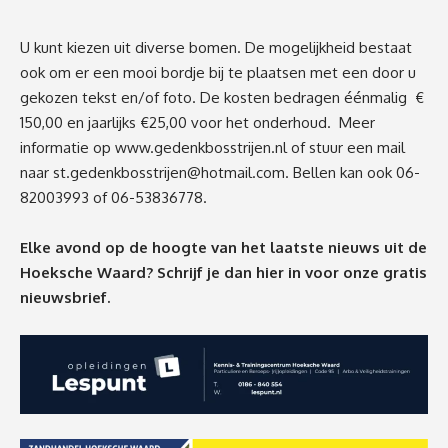
U kunt kiezen uit diverse bomen. De mogelijkheid bestaat
ook om er een mooi bordje bij te plaatsen met een door u
gekozen tekst en/of foto. De kosten bedragen éénmalig €
150,00 en jaarlijks €25,00 voor het onderhoud. Meer
informatie op
www.gedenkbosstrijen.nl
of stuur een mail
naar
st.gedenkbosstrijen@hotmail.com
. Bellen kan ook 06-
82003993 of 06-53836778.
Elke avond op de hoogte van het laatste nieuws uit de
Hoeksche Waard? Schrijf je dan
hier
in voor onze gratis
nieuwsbrief.