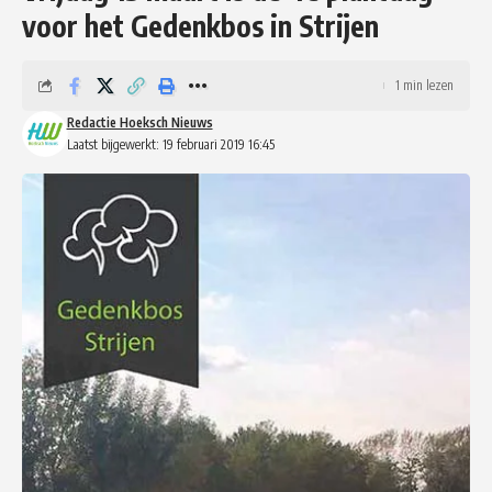
voor het Gedenkbos in Strijen
1 min lezen
Redactie Hoeksch Nieuws
Laatst bijgewerkt: 19 februari 2019 16:45