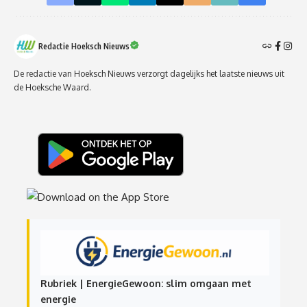
Redactie Hoeksch Nieuws
De redactie van Hoeksch Nieuws verzorgt dagelijks het laatste nieuws uit
de Hoeksche Waard.
Rubriek | EnergieGewoon: slim omgaan met
energie