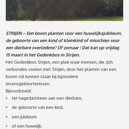
STRIJEN – Een boom planten voor een huwelijksjubileum,
de geboorte van een kind of kleinkind of misschien voor
een dierbare overledene? Of zomaar ! Dat kan op vrijdag
15 maart in het Gedenkbos in Strijen.
Het Gedenkbos Strijen, een plek waar mensen, die zich
verbonden voelen met Strijen, door het planten van een
boom stil kunnen staan bij bijzondere
levensgebeurtenissen.
Bijvoorbeeld:
ter nagedachtenis aan een dierbare,
de geboorte van een kind,
een jubileum
of een huwelijk.