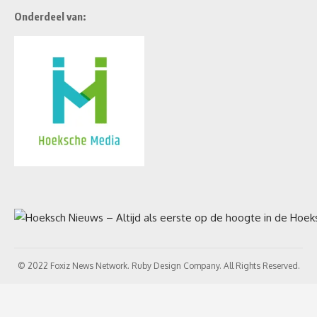
Onderdeel van:
© 2022 Foxiz News Network. Ruby Design Company. All Rights Reserved.